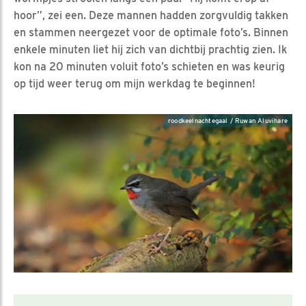
hoor”, zei een. Deze mannen hadden zorgvuldig takken
en stammen neergezet voor de optimale foto’s. Binnen
enkele minuten liet hij zich van dichtbij prachtig zien. Ik
kon na 20 minuten voluit foto’s schieten en was keurig
op tijd weer terug om mijn werkdag te beginnen!
roodkeelnachtegaal / Ruwan Aluvihare