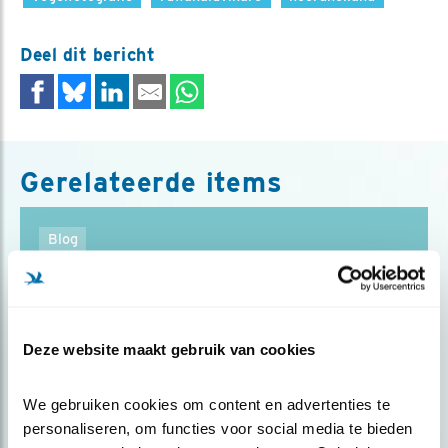
Deel dit bericht
Gerelateerde items
Blog
VRIENDSCHAP MET EEN ZWARTE
ZEEKOET
Deze website maakt gebruik van cookies
Door Ruwan Aluvihare
We gebruiken cookies om content en advertenties te 
personaliseren, om functies voor social media te bieden 