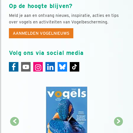
Op de hoogte blijven?
Meld je aan en ontvang nieuws, inspiratie, acties en tips
over vogels en activiteiten van Vogelbescherming.
AANMELDEN VOGELNIEUWS
Volg ons via social media