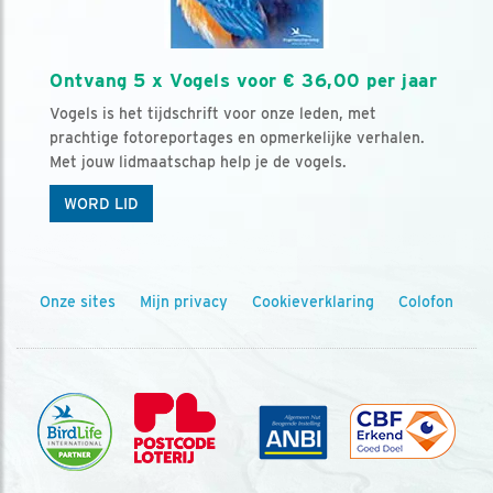
Ontvang 5 x Vogels voor € 36,00 per jaar
Vogels is het tijdschrift voor onze leden, met
prachtige fotoreportages en opmerkelijke verhalen.
Met jouw lidmaatschap help je de vogels.
WORD LID
Onze sites
Mijn privacy
Cookieverklaring
Colofon