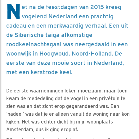
N
et na de feestdagen van 2015 kreeg
vogelend Nederland een prachtig
cadeau en een merkwaardig verhaal. Een uit
de Siberische taiga afkomstige
roodkeelnachtegaal was neergedaald in een
woonwijk in Hoogwoud, Noord-Holland. De
eerste van deze mooie soort in Nederland,
met een kerstrode keel.
De eerste waarnemingen leken moeizaam, maar toen
kwam de mededeling dat de vogel in een privétuin te
zien was en dat zicht erop gegarandeerd was. Een
‘nadeel’ was dat je er alleen vanuit de woning naar kon
kijken. Het was echter dicht bij mijn woonplaats
Amsterdam, dus ik ging erop af.