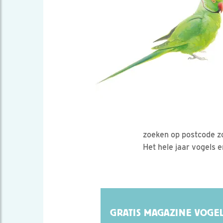
zoeken op postcode zod
Het hele jaar vogels e
GRATIS MAGAZINE VOGEL