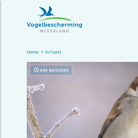
Home
Actueel
Alle berichten