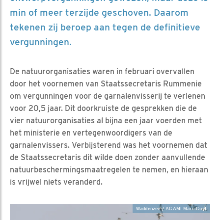
min of meer terzijde geschoven. Daarom
tekenen zij beroep aan tegen de definitieve
vergunningen.
De natuurorganisaties waren in februari overvallen
door het voornemen van Staatssecretaris Rummenie
om vergunningen voor de garnalenvisserij te verlenen
voor 20,5 jaar. Dit doorkruiste de gesprekken die de
vier natuurorganisaties al bijna een jaar voerden met
het ministerie en vertegenwoordigers van de
garnalenvissers. Verbijsterend was het voornemen dat
de Staatssecretaris dit wilde doen zonder aanvullende
natuurbeschermingsmaatregelen te nemen, en hieraan
is vrijwel niets veranderd.
Waddenzee / AGAMI Marc Guyt