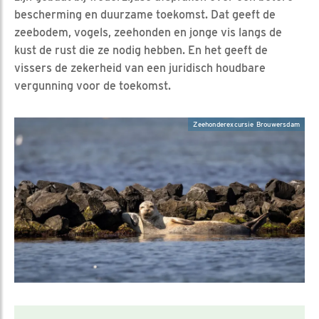
bescherming en duurzame toekomst. Dat geeft de
zeebodem, vogels, zeehonden en jonge vis langs de
kust de rust die ze nodig hebben. En het geeft de
vissers de zekerheid van een juridisch houdbare
vergunning voor de toekomst.
Zeehonderexcursie Brouwersdam