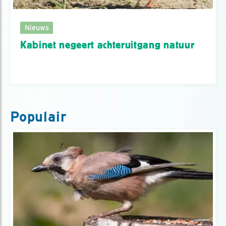
Nieuws
Kabinet negeert achteruitgang natuur
Populair