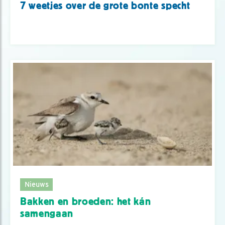
7 weetjes over de grote bonte specht
Nieuws
Bakken en broeden: het kán
samengaan