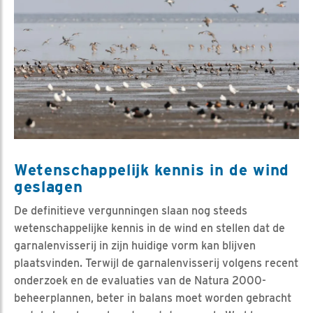
Wetenschappelijk kennis in de wind
geslagen
De definitieve vergunningen slaan nog steeds
wetenschappelijke kennis in de wind en stellen dat de
garnalenvisserij in zijn huidige vorm kan blijven
plaatsvinden. Terwijl de garnalenvisserij volgens recent
onderzoek en de evaluaties van de Natura 2000-
beheerplannen, beter in balans moet worden gebracht