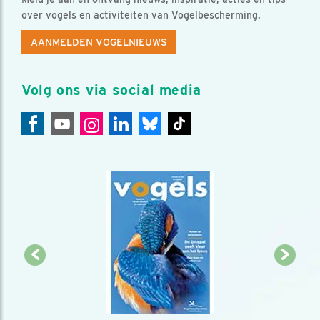
over vogels en activiteiten van Vogelbescherming.
AANMELDEN VOGELNIEUWS
Volg ons via social media