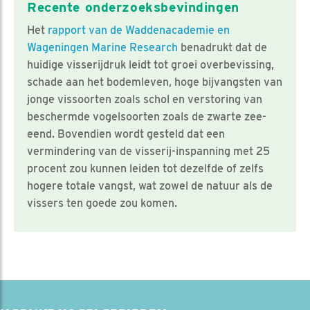
Recente onderzoeksbevindingen
Het
rapport van de Waddenacademie en
Wageningen Marine Research
benadrukt dat de
huidige visserijdruk leidt tot groei overbevissing,
schade aan het bodemleven, hoge bijvangsten van
jonge vissoorten zoals schol en verstoring van
beschermde vogelsoorten zoals de zwarte zee-
eend. Bovendien wordt gesteld dat een
vermindering van de visserij-inspanning met 25
procent zou kunnen leiden tot dezelfde of zelfs
hogere totale vangst, wat zowel de natuur als de
vissers ten goede zou komen.