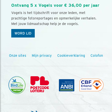
Ontvang 5 x Vogels voor € 36,00 per jaar
Vogels is het tijdschrift voor onze leden, met
prachtige fotoreportages en opmerkelijke verhalen.
Met jouw lidmaatschap help je de vogels.
WORD LID
Onze sites
Mijn privacy
Cookieverklaring
Colofon