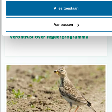
Alles toestaan
Aanpassen
Nieuws
Verontrust over regeerprogramma