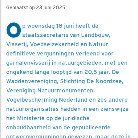
Geplaatst op 23 juni 2025
O
p woensdag 18 juni heeft de
staatssecretaris van Landbouw,
Visserij, Voedselzekerheid en Natuur
definitieve vergunningen verleend voor
garnalenvisserij in natuurgebieden, met een
ongekend lange looptijd van 20,5 jaar. De
Waddenvereniging, Stichting De Noordzee,
Vereniging Natuurmonumenten,
Vogelbescherming Nederland en zes andere
natuurorganisaties hadden in een zienswijze
het Ministerie op de juridische
onhoudbaarheid van de gepubliceerde
ontwerpvergunningen gewezen, maar deze is