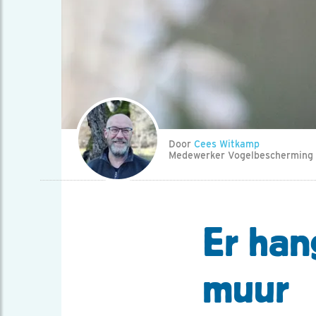
Door
Cees Witkamp
Medewerker Vogelbescherming
Er han
muur