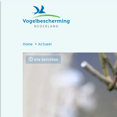
Home
Actueel
Alle berichten