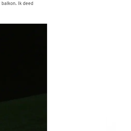
 balkon. Ik deed