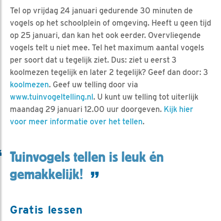
Tel op vrijdag 24 januari gedurende 30 minuten de
vogels op het schoolplein of omgeving. Heeft u geen tijd
op 25 januari, dan kan het ook eerder. Overvliegende
vogels telt u niet mee. Tel het maximum aantal vogels
per soort dat u tegelijk ziet. Dus: ziet u eerst 3
koolmezen tegelijk en later 2 tegelijk? Geef dan door: 3
koolmezen
. Geef uw telling door via
www.tuinvogeltelling.nl
. U kunt uw telling tot uiterlijk
maandag 29 januari 12.00 uur doorgeven.
Kijk hier
voor meer informatie over het tellen
.
Tuinvogels tellen is leuk én
gemakkelijk!
Gratis lessen