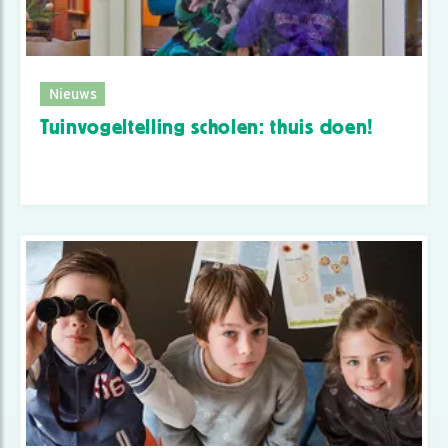
Nieuws
Tuinvogeltelling scholen: thuis doen!