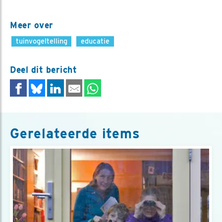
Meer over
tuinvogeltelling
educatie
Deel dit bericht
Gerelateerde items