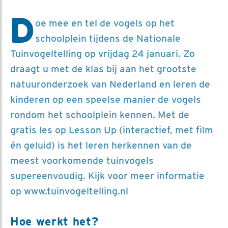
D
oe mee en tel de vogels op het
schoolplein tijdens de Nationale
Tuinvogeltelling op vrijdag 24 januari. Zo
draagt u met de klas bij aan het grootste
natuuronderzoek van Nederland en leren de
kinderen op een speelse manier de vogels
rondom het schoolplein kennen. Met de
gratis les op Lesson Up (interactief, met film
én geluid) is het leren herkennen van de
meest voorkomende tuinvogels
supereenvoudig. Kijk voor meer informatie
op www.tuinvogeltelling.nl
Hoe werkt het?