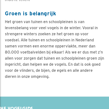
Groen is belangrijk
Het groen van tuinen en schoolpleinen is van
levensbelang voor veel vogels in de winter. Vooral in
strengere winters zoeken ze het groen op voor
voedsel. Alle tuinen en schoolpleinen in Nederland
samen vormen een enorme oppervlakte, meer dan
80.000 voetbalvelden bij elkaar! Als we er dus met z’n
allen voor zorgen dat tuinen en schoolpleinen groen zijn
ingericht, dan helpen we de vogels. En dat is ook goed
voor de vlinders, de bijen, de egels en alle andere
dieren in onze omgeving.
NE VOGELGIDS