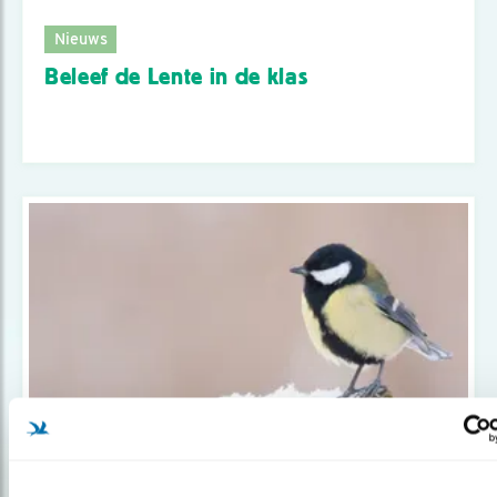
Nieuws
Beleef de Lente in de klas
Nieuws