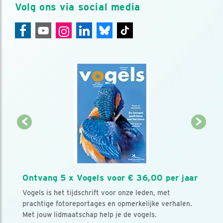
Volg ons via social media
Ontvang 5 x Vogels voor € 36,00 per jaar
Vogels is het tijdschrift voor onze leden, met
prachtige fotoreportages en opmerkelijke verhalen.
Met jouw lidmaatschap help je de vogels.