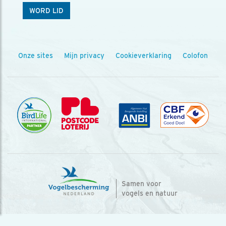
WORD LID
Onze sites
Mijn privacy
Cookieverklaring
Colofon
Samen voor
vogels en natuur