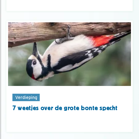
Verdieping
7 weetjes over de grote bonte specht