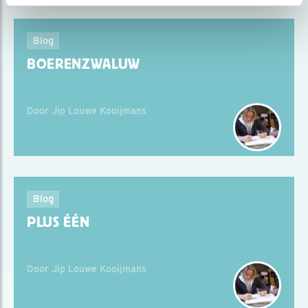
Blog
BOERENZWALUW
Door Jip Louwe Kooijmans
Blog
PLUS ÉÉN
Door Jip Louwe Kooijmans