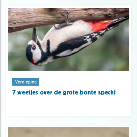
Verdieping
7 weetjes over de grote bonte specht