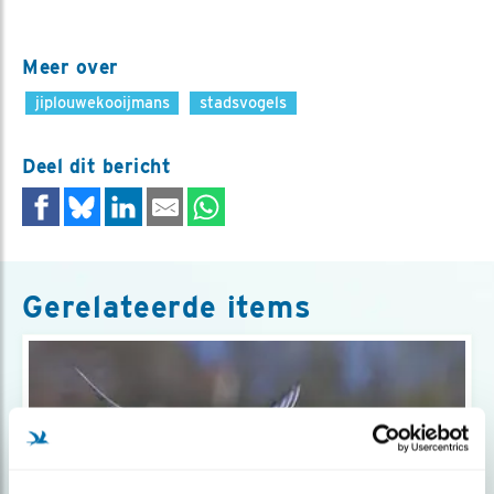
Meer over
jiplouwekooijmans
stadsvogels
Deel dit bericht
Gerelateerde items