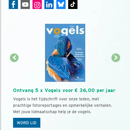
Ontvang 5 x Vogels voor € 36,00 per jaar
Vogels is het tijdschrift voor onze leden, met
prachtige fotoreportages en opmerkelijke verhalen.
Met jouw lidmaatschap help je de vogels.
WORD LID