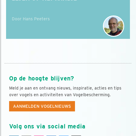
Door Hans Peeters
Op de hoogte blijven?
Meld je aan en ontvang nieuws, inspiratie, acties en tips
over vogels en activiteiten van Vogelbescherming.
AANMELDEN VOGELNIEUWS
Volg ons via social media