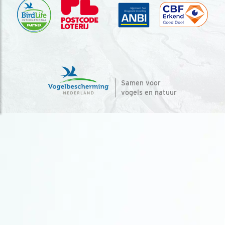
Samen voor
vogels en natuur