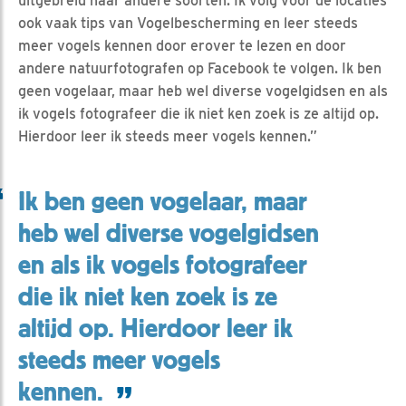
uitgebreid naar andere soorten. Ik volg voor de locaties
ook vaak tips van Vogelbescherming en leer steeds
meer vogels kennen door erover te lezen en door
andere natuurfotografen op Facebook te volgen. Ik ben
geen vogelaar, maar heb wel diverse vogelgidsen en als
ik vogels fotografeer die ik niet ken zoek is ze altijd op.
Hierdoor leer ik steeds meer vogels kennen.”
Ik ben geen vogelaar, maar
heb wel diverse vogelgidsen
en als ik vogels fotografeer
die ik niet ken zoek is ze
altijd op. Hierdoor leer ik
steeds meer vogels
kennen.