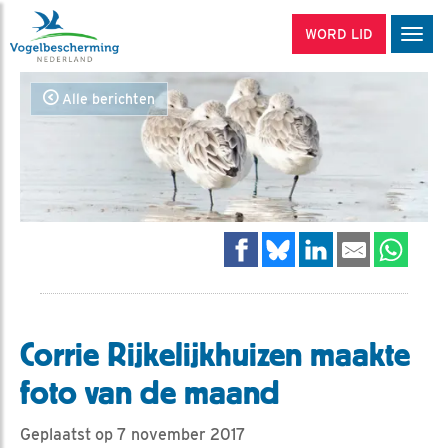
WORD LID
Men
Alle berichten
Corrie Rijkelijkhuizen maakte
foto van de maand
Geplaatst op 7 november 2017