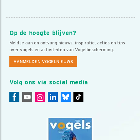
Op de hoogte blijven?
Meld je aan en ontvang nieuws, inspiratie, acties en tips
over vogels en activiteiten van Vogelbescherming.
AANMELDEN VOGELNIEUWS
Volg ons via social media