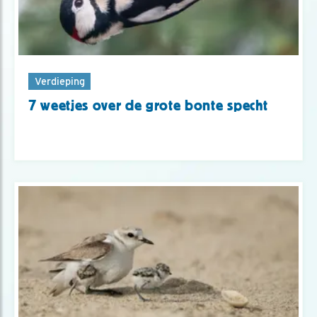
Verdieping
7 weetjes over de grote bonte specht