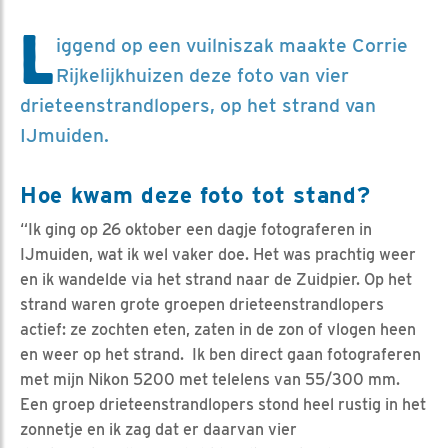
L
iggend op een vuilniszak maakte Corrie
Rijkelijkhuizen deze foto van vier
drieteenstrandlopers, op het strand van
IJmuiden.
Hoe kwam deze foto tot stand?
“Ik ging op 26 oktober een dagje fotograferen in
IJmuiden, wat ik wel vaker doe. Het was prachtig weer
en ik wandelde via het strand naar de Zuidpier. Op het
strand waren grote groepen drieteenstrandlopers
actief: ze zochten eten, zaten in de zon of vlogen heen
en weer op het strand. Ik ben direct gaan fotograferen
met mijn Nikon 5200 met telelens van 55/300 mm.
Een groep drieteenstrandlopers stond heel rustig in het
zonnetje en ik zag dat er daarvan vier