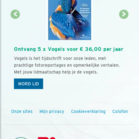
Ontvang 5 x Vogels voor € 36,00 per jaar
Vogels is het tijdschrift voor onze leden, met
prachtige fotoreportages en opmerkelijke verhalen.
Met jouw lidmaatschap help je de vogels.
WORD LID
Onze sites
Mijn privacy
Cookieverklaring
Colofon