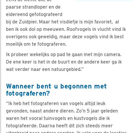
paarse strandloper en de
eidereend gefotografeerd
bij de Zuidpier. Maar het visdiefje is mijn favoriet, al
ben ik ook dol op meeuwen. Roofvogels in vlucht vind ik
overigens ook geweldig, maar deze vogels vind ik best
moeilijk om te fotograferen.
Ik probeer wekelijks op pad te gaan met mijn camera.
De ene keer is het in de buurt en de andere keer ga ik
wat verder naar een natuurgebied.”
Wanneer bent u begonnen met
fotograferen?
“Ik heb het fotograferen van vogels altijd leuk
gevonden, naast andere dieren. Zo’n 5 jaar geleden
waren het vooral tuinvogels en kustvogels die ik
fotografeerde. Daarna heeft dit zich steeds meer