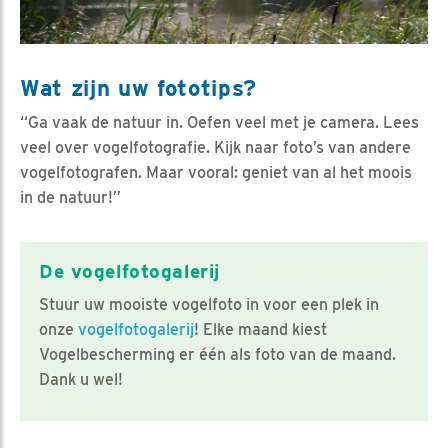
Wat zijn uw fototips?
“Ga vaak de natuur in. Oefen veel met je camera. Lees
veel over vogelfotografie. Kijk naar foto’s van andere
vogelfotografen. Maar vooral: geniet van al het moois
in de natuur!”
De vogelfotogalerij
Stuur uw mooiste vogelfoto in voor een plek in
onze
vogelfotogalerij
! Elke maand kiest
Vogelbescherming er één als foto van de maand.
Dank u wel!