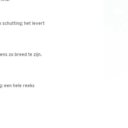
schutting; het levert
ens zo breed te zijn.
: een hele reeks