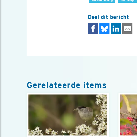
Deel dit bericht
Gerelateerde items