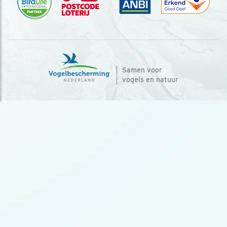
Samen voor
vogels en natuur