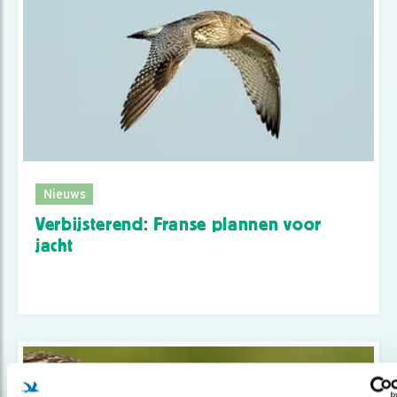
Nieuws
Verbijsterend: Franse plannen voor
jacht