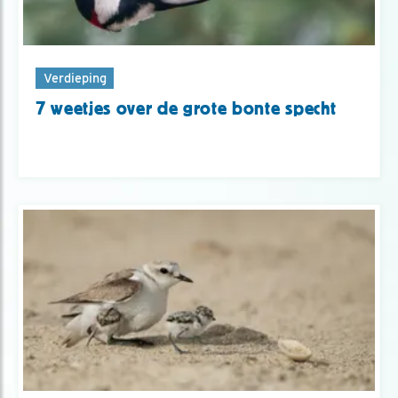
Verdieping
7 weetjes over de grote bonte specht