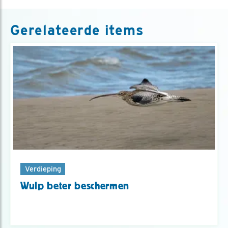
Gerelateerde items
Verdieping
Wulp beter beschermen