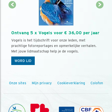
Ontvang 5 x Vogels voor € 36,00 per jaar
Vogels is het tijdschrift voor onze leden, met
prachtige fotoreportages en opmerkelijke verhalen.
Met jouw lidmaatschap help je de vogels.
WORD LID
Onze sites
Mijn privacy
Cookieverklaring
Colofon