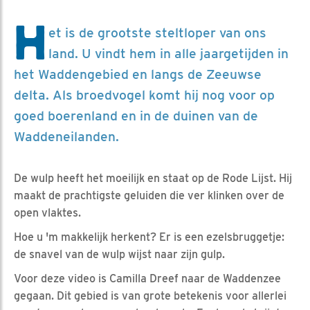
H
et is de grootste steltloper van ons
land. U vindt hem in alle jaargetijden in
het Waddengebied en langs de Zeeuwse
delta. Als broedvogel komt hij nog voor op
goed boerenland en in de duinen van de
Waddeneilanden.
De wulp heeft het moeilijk en staat op de Rode Lijst. Hij
maakt de prachtigste geluiden die ver klinken over de
open vlaktes.
Hoe u 'm makkelijk herkent? Er is een ezelsbruggetje:
de snavel van de wulp wijst naar zijn gulp.
Voor deze video is Camilla Dreef naar de Waddenzee
gegaan. Dit gebied is van grote betekenis voor allerlei