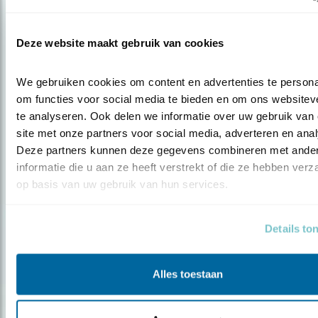
Deze website maakt gebruik van cookies
We gebruiken cookies om content en advertenties te personal
om functies voor social media te bieden en om ons websiteve
te analyseren. Ook delen we informatie over uw gebruik van 
Tip
site met onze partners voor social media, adverteren en anal
Deze partners kunnen deze gegevens combineren met ander
Wie is de wulp?
informatie die u aan ze heeft verstrekt of die ze hebben verz
op basis van uw gebruik van hun services.
Details to
Populair
Alles toestaan