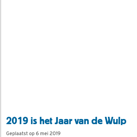
2019 is het Jaar van de Wulp
Geplaatst op 6 mei 2019