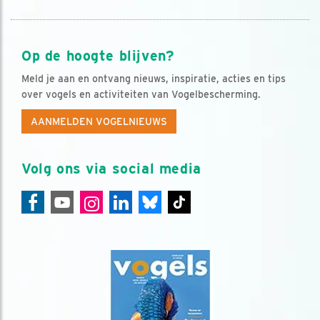
Op de hoogte blijven?
Meld je aan en ontvang nieuws, inspiratie, acties en tips
over vogels en activiteiten van Vogelbescherming.
AANMELDEN VOGELNIEUWS
Volg ons via social media