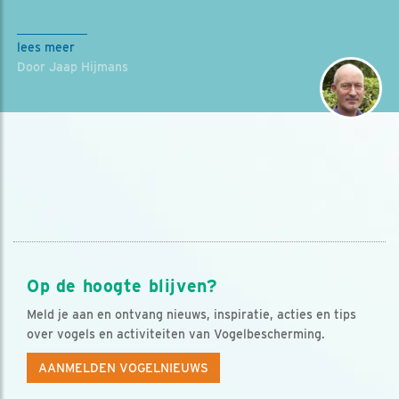
lees meer
Door Jaap Hijmans
Op de hoogte blijven?
Meld je aan en ontvang nieuws, inspiratie, acties en tips
over vogels en activiteiten van Vogelbescherming.
AANMELDEN VOGELNIEUWS