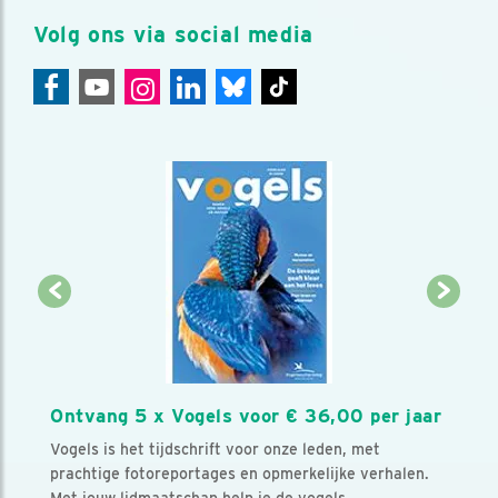
Volg ons via social media
Ontvang 5 x Vogels voor € 36,00 per jaar
Vogels is het tijdschrift voor onze leden, met
prachtige fotoreportages en opmerkelijke verhalen.