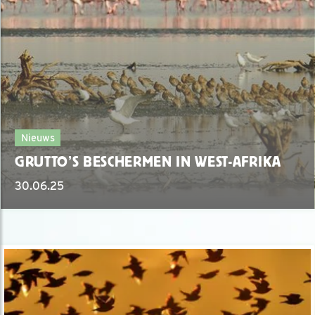
Nieuws
GRUTTO’S BESCHERMEN IN WEST-AFRIKA
30.06.25