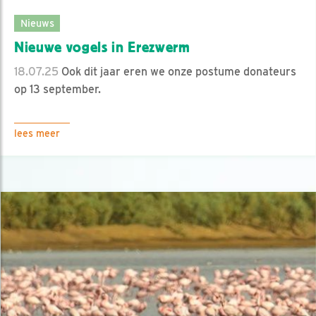
Nieuws
Nieuwe vogels in Erezwerm
18.07.25
Ook dit jaar eren we onze postume donateurs
op 13 september.
lees meer