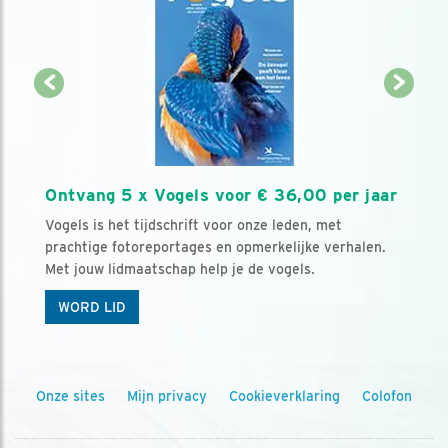
Ontvang 5 x Vogels voor € 36,00 per jaar
Vogels is het tijdschrift voor onze leden, met
prachtige fotoreportages en opmerkelijke verhalen.
Met jouw lidmaatschap help je de vogels.
WORD LID
Onze sites
Mijn privacy
Cookieverklaring
Colofon