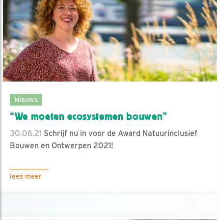
Nieuws
“We moeten ecosystemen bouwen”
30.06.21
Schrijf nu in voor de Award Natuurinclusief
Bouwen en Ontwerpen 2021!
lees meer