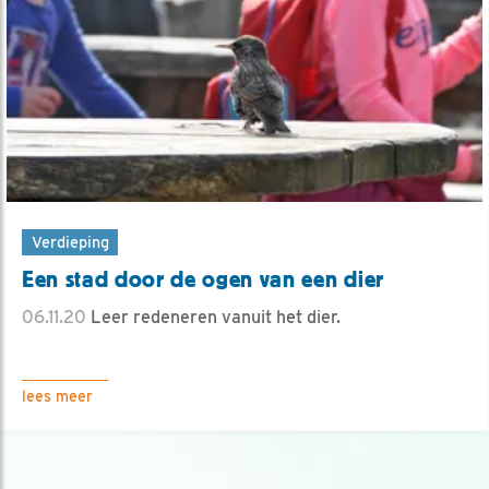
Verdieping
Een stad door de ogen van een dier
06.11.20
Leer redeneren vanuit het dier.
lees meer