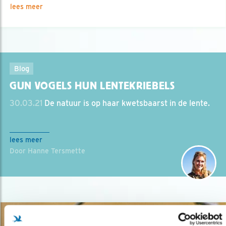
lees meer
Blog
GUN VOGELS HUN LENTEKRIEBELS
30.03.21
De natuur is op haar kwetsbaarst in de lente.
lees meer
Door Hanne Tersmette