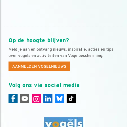
Op de hoogte blijven?
Meld je aan en ontvang nieuws, inspiratie, acties en tips
over vogels en activiteiten van Vogelbescherming.
AANMELDEN VOGELNIEUWS
Volg ons via social media