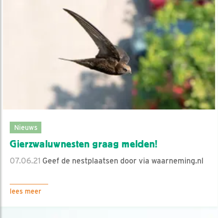
Nieuws
Gierzwaluwnesten graag melden!
07.06.21
Geef de nestplaatsen door via waarneming.nl
lees meer