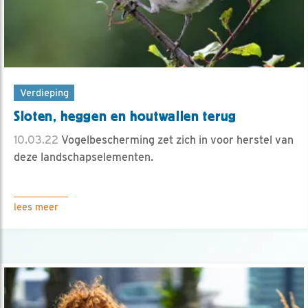
Verdieping
Sloten, heggen en houtwallen terug
10.03.22
Vogelbescherming zet zich in voor herstel van
deze landschapselementen.
lees meer