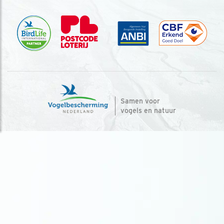
Samen voor
vogels en natuur