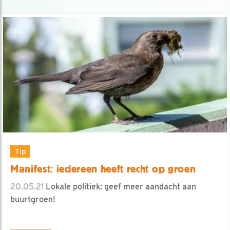
Tip
Manifest: iedereen heeft recht op groen
20.05.21
Lokale politiek: geef meer aandacht aan
buurtgroen!