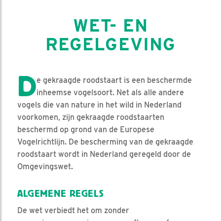
WET- EN
REGELGEVING
D
e gekraagde roodstaart is een beschermde
inheemse vogelsoort. Net als alle andere
vogels die van nature in het wild in Nederland
voorkomen, zijn gekraagde roodstaarten
beschermd op grond van de Europese
Vogelrichtlijn. De bescherming van de gekraagde
roodstaart wordt in Nederland geregeld door de
Omgevingswet.
ALGEMENE REGELS
De wet verbiedt het om zonder