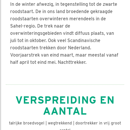
In de winter afwezig, in tegenstelling tot de zwarte
roodstaart. De in ons land broedende gekraagde
roodstaarten overwinteren merendeels in de
Sahel-regio. De trek naar de
overwinteringsgebieden vindt diffuus plaats, van
juli tot in oktober. Ook veel Scandinavische
roodstaarten trekken door Nederland.
Voorjaarstrek van eind maart, maar meestal vanaf
half april tot eind mei. Nachttrekker.
VERSPREIDING EN
AANTAL
talrijke broedvogel | wegtrekkend | doortrekker in vrij groot