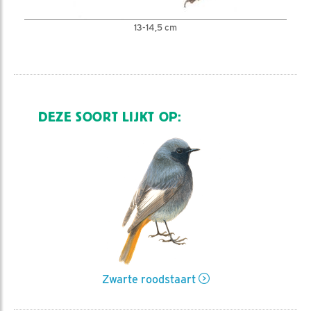
13-14,5 cm
DEZE SOORT LIJKT OP:
Zwarte roodstaart