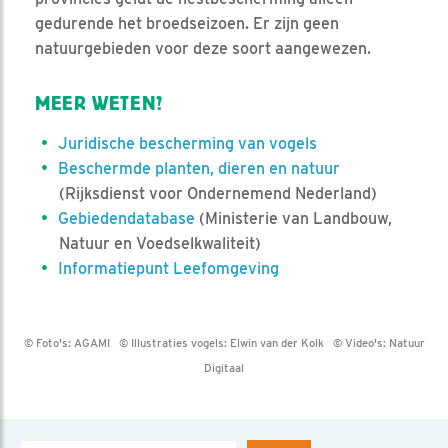
gedurende het broedseizoen. Er zijn geen
natuurgebieden voor deze soort aangewezen.
MEER WETEN?
Juridische bescherming van vogels
Beschermde planten, dieren en natuur
(Rijksdienst voor Ondernemend Nederland)
Gebiedendatabase
(Ministerie van Landbouw,
Natuur en Voedselkwaliteit)
Informatiepunt Leefomgeving
© Foto's:
AGAMI
© Illustraties vogels:
Elwin van der Kolk
© Video's:
Natuur
Digitaal