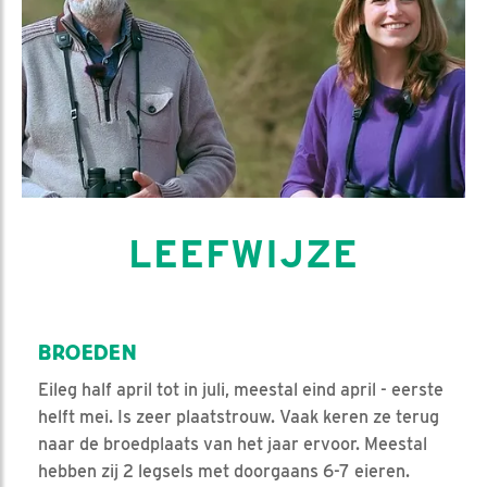
LEEFWIJZE
BROEDEN
Eileg half april tot in juli, meestal eind april - eerste
helft mei. Is zeer plaatstrouw. Vaak keren ze terug
naar de broedplaats van het jaar ervoor. Meestal
hebben zij 2 legsels met doorgaans 6-7 eieren.