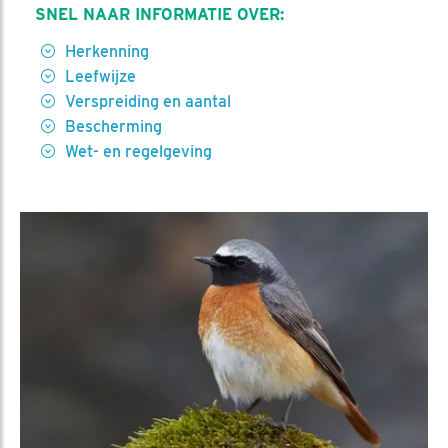
SNEL NAAR INFORMATIE OVER:
Herkenning
Leefwijze
Verspreiding en aantal
Bescherming
Wet- en regelgeving