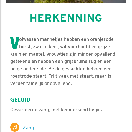
HERKENNING
V
olwassen mannetjes hebben een oranjerode
borst, zwarte keel, wit voorhoofd en grijze
kruin en mantel. Vrouwtjes zijn minder opvallend
getekend en hebben een grijsbruine rug en een
beige onderzijde. Beide geslachten hebben een
roestrode staart. Trilt vaak met staart, maar is
verder tamelijk onopvallend.
GELUID
Gevarieerde zang, met kenmerkend begin.
Zang