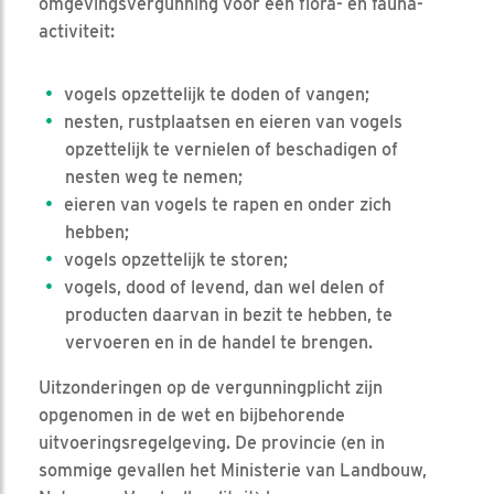
omgevingsvergunning voor een flora- en fauna-
activiteit:
vogels opzettelijk te doden of vangen;
nesten, rustplaatsen en eieren van vogels
opzettelijk te vernielen of beschadigen of
nesten weg te nemen;
eieren van vogels te rapen en onder zich
hebben;
vogels opzettelijk te storen;
vogels, dood of levend, dan wel delen of
producten daarvan in bezit te hebben, te
vervoeren en in de handel te brengen.
Uitzonderingen op de vergunningplicht zijn
opgenomen in de wet en bijbehorende
uitvoeringsregelgeving. De provincie (en in
sommige gevallen het Ministerie van Landbouw,