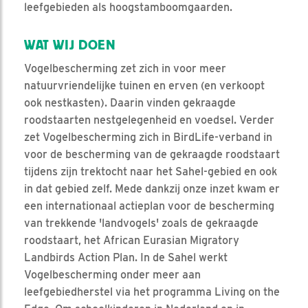
leefgebieden als hoogstamboomgaarden.
WAT WIJ DOEN
Vogelbescherming zet zich in voor meer
natuurvriendelijke tuinen en erven (en verkoopt
ook nestkasten). Daarin vinden gekraagde
roodstaarten nestgelegenheid en voedsel. Verder
zet Vogelbescherming zich in BirdLife-verband in
voor de bescherming van de gekraagde roodstaart
tijdens zijn trektocht naar het Sahel-gebied en ook
in dat gebied zelf. Mede dankzij onze inzet kwam er
een internationaal actieplan voor de bescherming
van trekkende 'landvogels' zoals de gekraagde
roodstaart, het African Eurasian Migratory
Landbirds Action Plan. In de Sahel werkt
Vogelbescherming onder meer aan
leefgebiedherstel via het programma Living on the