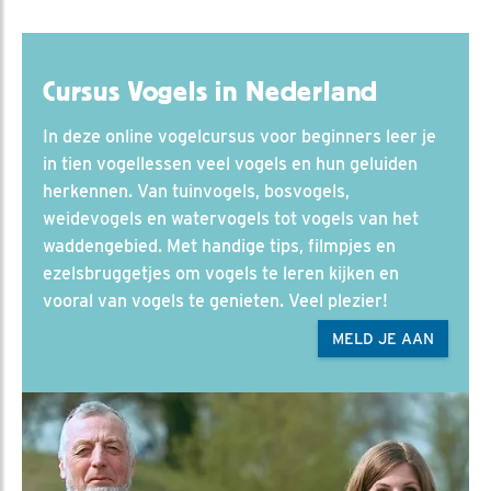
Cursus Vogels in Nederland
In deze online vogelcursus voor beginners leer je
in tien vogellessen veel vogels en hun geluiden
herkennen. Van tuinvogels, bosvogels,
weidevogels en watervogels tot vogels van het
waddengebied. Met handige tips, filmpjes en
ezelsbruggetjes om vogels te leren kijken en
vooral van vogels te genieten. Veel plezier!
MELD JE AAN