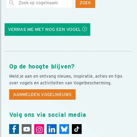
ZOEK
VERRAS ME MET NOG EEN VOGEL
Op de hoogte blijven?
Meld je aan en ontvang nieuws, inspiratie, acties en tips
over vogels en activiteiten van Vogelbescherming.
AANMELDEN VOGELNIEUWS
Volg ons via social media