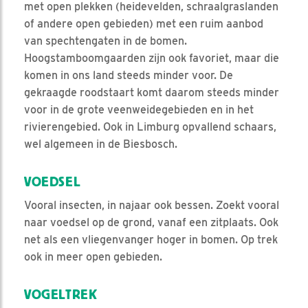
met open plekken (heidevelden, schraalgraslanden
of andere open gebieden) met een ruim aanbod
van spechtengaten in de bomen.
Hoogstamboomgaarden zijn ook favoriet, maar die
komen in ons land steeds minder voor. De
gekraagde roodstaart komt daarom steeds minder
voor in de grote veenweidegebieden en in het
rivierengebied. Ook in Limburg opvallend schaars,
wel algemeen in de Biesbosch.
VOEDSEL
Vooral insecten, in najaar ook bessen. Zoekt vooral
naar voedsel op de grond, vanaf een zitplaats. Ook
net als een vliegenvanger hoger in bomen. Op trek
ook in meer open gebieden.
VOGELTREK