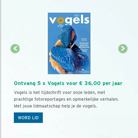
Ontvang 5 x Vogels voor € 36,00 per jaar
Vogels is het tijdschrift voor onze leden, met
prachtige fotoreportages en opmerkelijke verhalen.
Met jouw lidmaatschap help je de vogels.
WORD LID