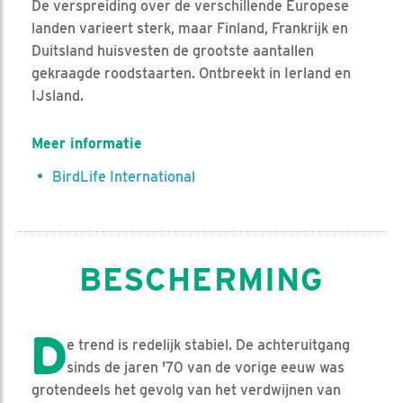
De verspreiding over de verschillende Europese
landen varieert sterk, maar Finland, Frankrijk en
Duitsland huisvesten de grootste aantallen
gekraagde roodstaarten. Ontbreekt in Ierland en
IJsland.
Meer informatie
BirdLife International
BESCHERMING
D
e trend is redelijk stabiel. De achteruitgang
sinds de jaren '70 van de vorige eeuw was
grotendeels het gevolg van het verdwijnen van