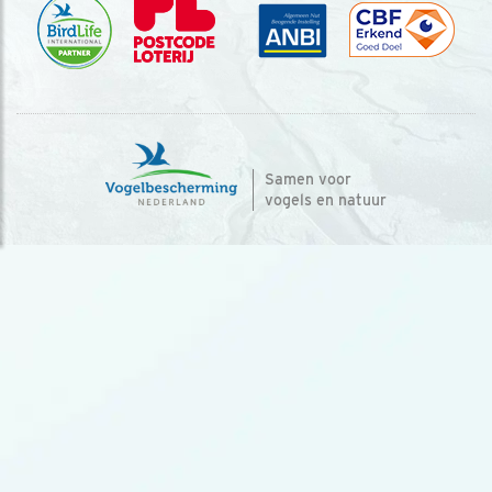
Samen voor
vogels en natuur