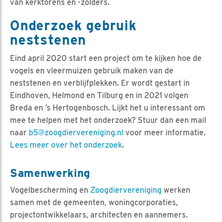
van kerktorens en -zolders.
Onderzoek gebruik
neststenen
Eind april 2020 start een project om te kijken hoe de
vogels en vleermuizen gebruik maken van de
neststenen en verblijfplekken. Er wordt gestart in
Eindhoven, Helmond en Tilburg en in 2021 volgen
Breda en ’s Hertogenbosch. Lijkt het u interessant om
mee te helpen met het onderzoek? Stuur dan een mail
naar
b5@zoogdiervereniging.nl
voor meer informatie.
Lees meer over het onderzoek
.
Samenwerking
Vogelbescherming en
Zoogdiervereniging
werken
samen met de gemeenten, woningcorporaties,
projectontwikkelaars, architecten en aannemers.