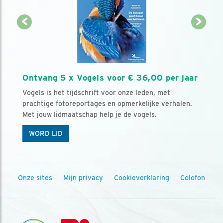
Ontvang 5 x Vogels voor € 36,00 per jaar
Vogels is het tijdschrift voor onze leden, met
prachtige fotoreportages en opmerkelijke verhalen.
Met jouw lidmaatschap help je de vogels.
WORD LID
Onze sites
Mijn privacy
Cookieverklaring
Colofon