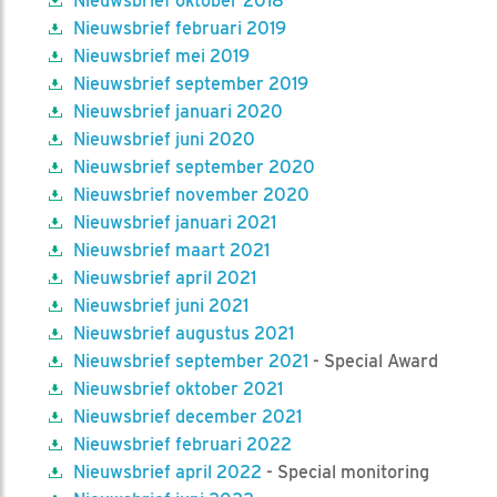
Nieuwsbrief oktober 2018
Nieuwsbrief februari 2019
Nieuwsbrief mei 2019
Nieuwsbrief september 2019
Nieuwsbrief januari 2020
Nieuwsbrief juni 2020
Nieuwsbrief september 2020
Nieuwsbrief november 2020
Nieuwsbrief januari 2021
Nieuwsbrief maart 2021
Nieuwsbrief april 2021
Nieuwsbrief juni 2021
Nieuwsbrief augustus 2021
Nieuwsbrief september 2021
- Special Award
Nieuwsbrief oktober 2021
Nieuwsbrief december 2021
Nieuwsbrief februari 2022
Nieuwsbrief april 2022
- Special monitoring