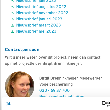
Nieuwsbrief juni 2022
Nieuwsbrief augustus 2022
Nieuwsbrief november 2022
Nieuwsbrief januari 2023
Nieuwsbrief maart 2023
Nieuwsbrief mei 2023
Contactpersoon
Wilt u meer weten over dit project, neem dan contact
op met projectleider Birgit Brenninkmeijer.
Birgit Brenninkmeijer, Medewerker
Vogelbescherming
030 - 69 37 700
Neem contact met mij op