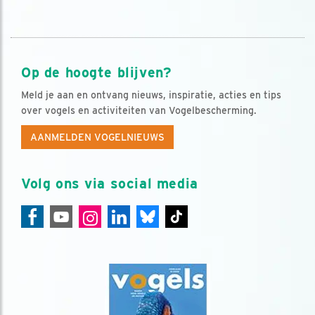
Op de hoogte blijven?
Meld je aan en ontvang nieuws, inspiratie, acties en tips
over vogels en activiteiten van Vogelbescherming.
AANMELDEN VOGELNIEUWS
Volg ons via social media