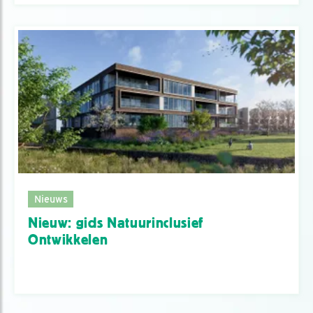
Nieuws
Nieuw: gids Natuurinclusief
Ontwikkelen