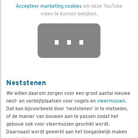
Accepteer marketing cookies
om deze YouTube
video te kunnen bekijken.
⋯
Neststenen
We willen daarom zorgen voor een groot aantal nieuwe
nest- en verblijfplaatsen voor vogels en
vleermuizen
.
Dat kan bijvoorbeeld door ‘neststenen’ in te metselen,
of de manier van bouwen aan te passen zodat het
gebouw ook voor vleermuizen geschikt wordt.
Daarnaast wordt gewerkt aan het toegankelijk maken