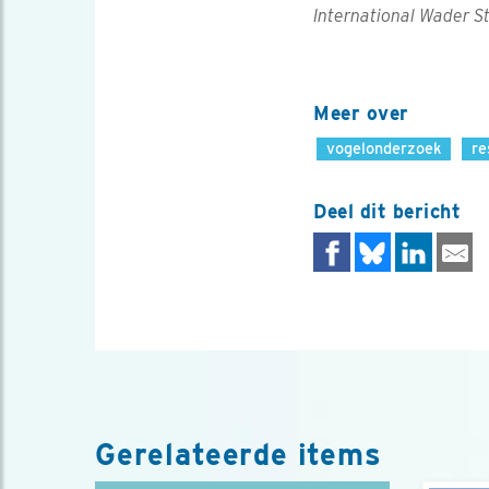
International Wader St
Meer over
vogelonderzoek
re
Deel dit bericht
Gerelateerde items