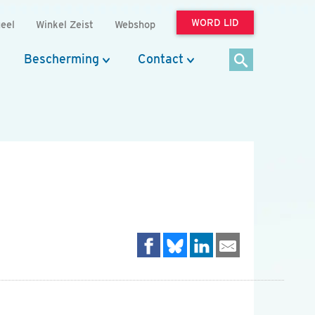
WORD LID
eel
Winkel Zeist
Webshop
Bescherming
Contact