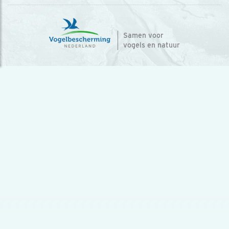
Samen voor
vogels en natuur