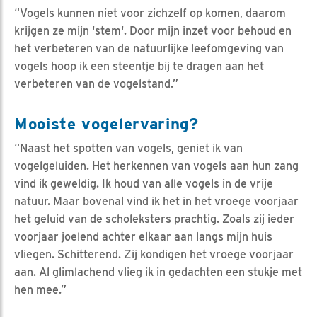
“Vogels kunnen niet voor zichzelf op komen, daarom
krijgen ze mijn 'stem'. Door mijn inzet voor behoud en
het verbeteren van de natuurlijke leefomgeving van
vogels hoop ik een steentje bij te dragen aan het
verbeteren van de vogelstand.”
Mooiste vogelervaring?
“Naast het spotten van vogels, geniet ik van
vogelgeluiden. Het herkennen van vogels aan hun zang
vind ik geweldig. Ik houd van alle vogels in de vrije
natuur. Maar bovenal vind ik het in het vroege voorjaar
het geluid van de scholeksters prachtig. Zoals zij ieder
voorjaar joelend achter elkaar aan langs mijn huis
vliegen. Schitterend. Zij kondigen het vroege voorjaar
aan. Al glimlachend vlieg ik in gedachten een stukje met
hen mee.”