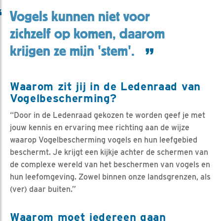
Vogels kunnen niet voor
zichzelf op komen, daarom
krijgen ze mijn 'stem'.
Waarom zit jij in de Ledenraad van
Vogelbescherming?
“Door in de Ledenraad gekozen te worden geef je met
jouw kennis en ervaring mee richting aan de wijze
waarop Vogelbescherming vogels en hun leefgebied
beschermt. Je krijgt een kijkje achter de schermen van
de complexe wereld van het beschermen van vogels en
hun leefomgeving. Zowel binnen onze landsgrenzen, als
(ver) daar buiten.”
Waarom moet iedereen gaan