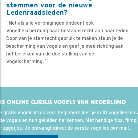
stemmen voor de nieuwe
Ledenraadsleden?
“Net als alle verenigingen ontleent ook
Vogelbescherming haar bestaansrecht aan haar leden.
Door van je stemrecht gebruik te maken steun je de
bescherming van vogels en geef je mee richting aan
het bereiken van de doelstelling van de
Vogelscherming.”
IS ONLINE CURSUS VOGELS VAN NEDERLAND
e gratis vogelcursus voor beginners leer je in 10 vogellessen 
e vogels en hun geluiden herkennen. Met handige tips, filmp
ruggetjes. Je ontvangt direct de eerste vogelles per mail.