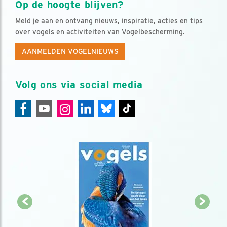
Op de hoogte blijven?
Meld je aan en ontvang nieuws, inspiratie, acties en tips
over vogels en activiteiten van Vogelbescherming.
AANMELDEN VOGELNIEUWS
Volg ons via social media