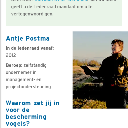
geeft u de Ledenraad mandaat om u te
vertegenwoordigen.
Antje Postma
In de ledenraad vanaf:
2012
Beroep:
zelfstandig
ondernemer in
management- en
projectondersteuning
Waarom zet jij in
voor de
bescherming
vogels?