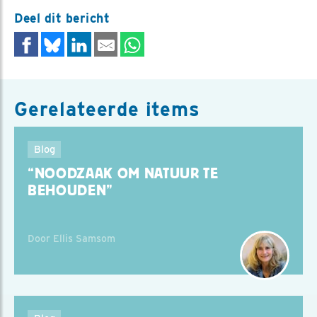
Deel dit bericht
Gerelateerde items
Blog
“NOODZAAK OM NATUUR TE
BEHOUDEN”
Door Ellis Samsom