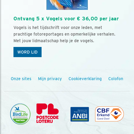
Ontvang 5 x Vogels voor € 36,00 per jaar
Vogels is het tijdschrift voor onze leden, met
prachtige fotoreportages en opmerkelijke verhalen.
Met jouw lidmaatschap help je de vogels.
WORD LID
Onze sites
Mijn privacy
Cookieverklaring
Colofon