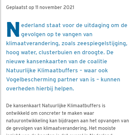
Geplaatst op 11 november 2021
N
ederland staat voor de uitdaging om de
gevolgen op te vangen van
klimaatverandering, zoals zeespiegelstijging,
hoog water, clusterbuien en droogte. De
nieuwe kansenkaarten van de coalitie
Natuurlijke Klimaatbuffers – waar ook
Vogelbescherming partner van is – kunnen
overheden hierbij helpen.
De kansenkaart Natuurlijke Klimaatbuffers is
ontwikkeld om concreter te maken waar
natuurontwikkeling kan bijdragen aan het opvangen van
de gevolgen van klimaatverandering. Het mooiste