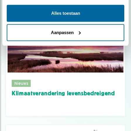
Alles toestaan
Aanpassen
Nieuws
Klimaatverandering levensbedreigend