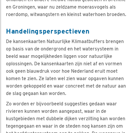
en Groningen, waar nu zeldzame moerasvogels als
roerdomp, witwangstern en kleinst waterhoen broeden.
Handelingsperspectieven
De kansenkaarten Natuurlijke Klimaatbuffers brengen
op basis van de ondergrond en het watersysteem in
beeld waar mogelijkheden liggen voor natuurlijke
oplossingen. De kansenkaarten zijn niet af en vormen
ook geen blauwdruk voor hoe Nederland eruit moet
komen te zien. Ze laten wel zien waar opgaven kunnen
worden gekoppeld en waar concreet met de natuur aan
de slag gegaan kan worden.
Zo worden er bijvoorbeeld suggesties gedaan waar
rivieren kunnen worden aangepast, waar in de
kustgebieden met dubbele dijken verzilting kan worden
tegengegaan en waar in de steden nog kansen zijn om