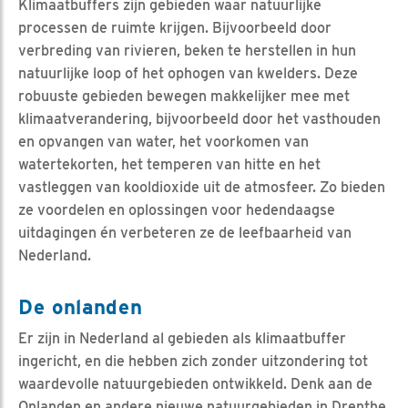
Klimaatbuffers zijn gebieden waar natuurlijke
processen de ruimte krijgen. Bijvoorbeeld door
verbreding van rivieren, beken te herstellen in hun
natuurlijke loop of het ophogen van kwelders. Deze
robuuste gebieden bewegen makkelijker mee met
klimaatverandering, bijvoorbeeld door het vasthouden
en opvangen van water, het voorkomen van
watertekorten, het temperen van hitte en het
vastleggen van kooldioxide uit de atmosfeer. Zo bieden
ze voordelen en oplossingen voor hedendaagse
uitdagingen én verbeteren ze de leefbaarheid van
Nederland.
De onlanden
Er zijn in Nederland al gebieden als klimaatbuffer
ingericht, en die hebben zich zonder uitzondering tot
waardevolle natuurgebieden ontwikkeld. Denk aan de
Onlanden en andere nieuwe natuurgebieden in Drenthe