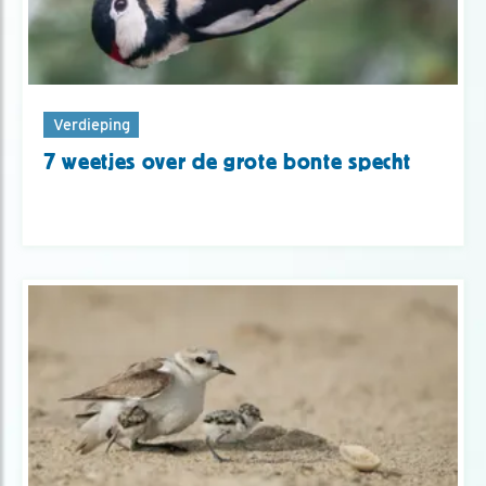
Verdieping
7 weetjes over de grote bonte specht