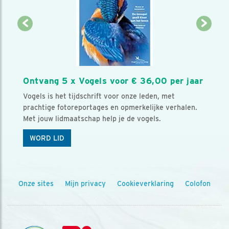
Ontvang 5 x Vogels voor € 36,00 per jaar
Vogels is het tijdschrift voor onze leden, met
prachtige fotoreportages en opmerkelijke verhalen.
Met jouw lidmaatschap help je de vogels.
WORD LID
Onze sites
Mijn privacy
Cookieverklaring
Colofon