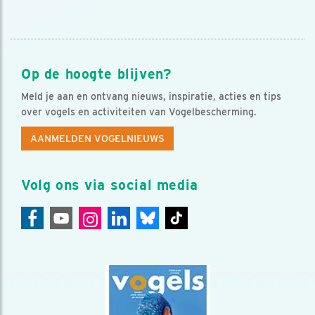
Op de hoogte blijven?
Meld je aan en ontvang nieuws, inspiratie, acties en tips
over vogels en activiteiten van Vogelbescherming.
AANMELDEN VOGELNIEUWS
Volg ons via social media