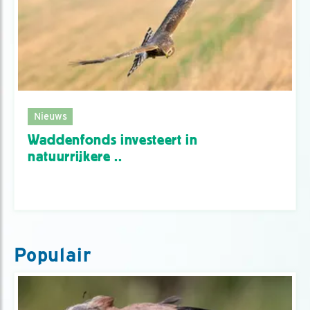
Nieuws
Waddenfonds investeert in
natuurrijkere ..
Populair