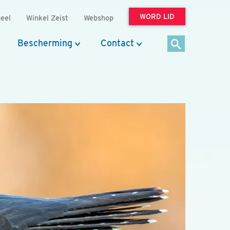
WORD LID
eel
Winkel Zeist
Webshop
Bescherming
Contact