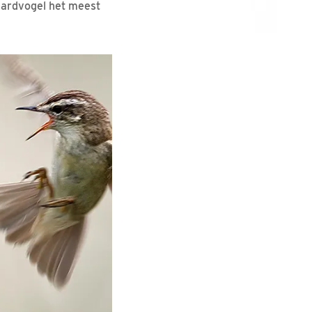
aardvogel het meest