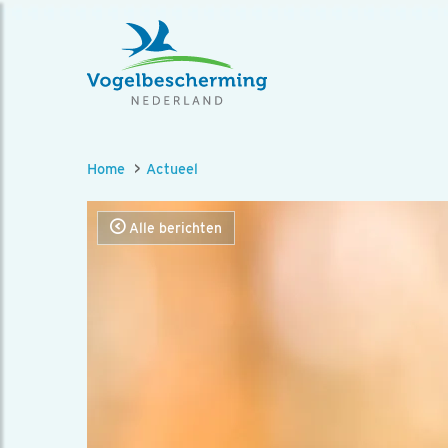
Home
Actueel
Alle berichten