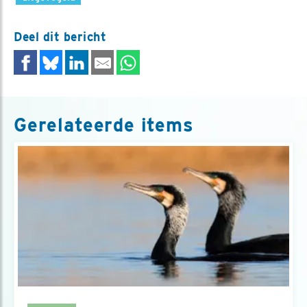
Deel dit bericht
Gerelateerde items