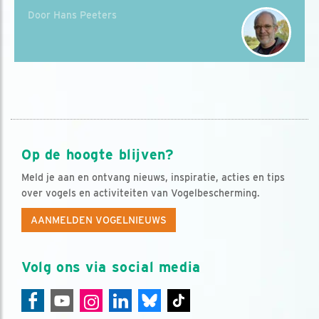
Door Hans Peeters
Op de hoogte blijven?
Meld je aan en ontvang nieuws, inspiratie, acties en tips
over vogels en activiteiten van Vogelbescherming.
AANMELDEN VOGELNIEUWS
Volg ons via social media