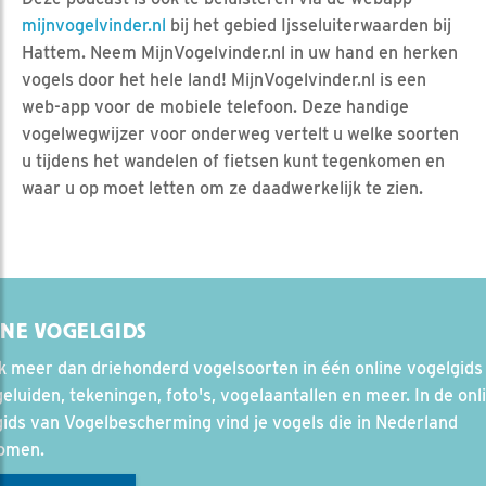
mijnvogelvinder.nl
bij het gebied Ijsseluiterwaarden bij
Hattem. Neem MijnVogelvinder.nl in uw hand en herken
vogels door het hele land! MijnVogelvinder.nl is een
web-app voor de mobiele telefoon. Deze handige
vogelwegwijzer voor onderweg vertelt u welke soorten
u tijdens het wandelen of fietsen kunt tegenkomen en
waar u op moet letten om ze daadwerkelijk te zien.
NE VOGELGIDS
 meer dan driehonderd vogelsoorten in één online vogelgids
eluiden, tekeningen, foto's, vogelaantallen en meer. In de onl
ids van Vogelbescherming vind je vogels die in Nederland
komen.