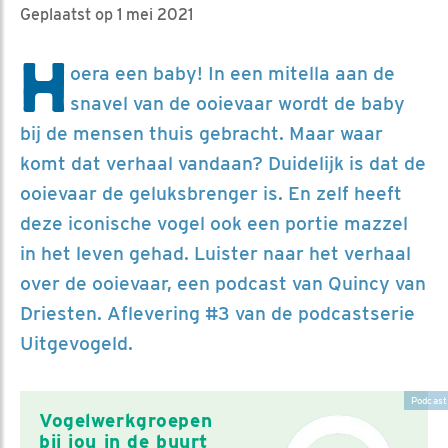
Geplaatst op 1 mei 2021
H
oera een baby! In een mitella aan de
snavel van de ooievaar wordt de baby
bij de mensen thuis gebracht. Maar waar
komt dat verhaal vandaan? Duidelijk is dat de
ooievaar de geluksbrenger is. En zelf heeft
deze iconische vogel ook een portie mazzel
in het leven gehad. Luister naar het verhaal
over de ooievaar, een podcast van Quincy van
Driesten. Aflevering #3 van de podcastserie
Uitgevogeld.
Podcast
Vogelwerkgroepen
bij jou in de buurt