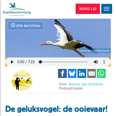
WORD LID
Men
Alle berichten
Ooievaar / Shutterstock
Door
Quincy van Driesten
Podcastmaker
De geluksvogel: de ooievaar!