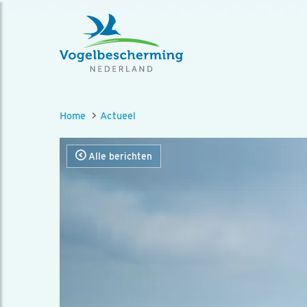
Home
Actueel
Alle berichten