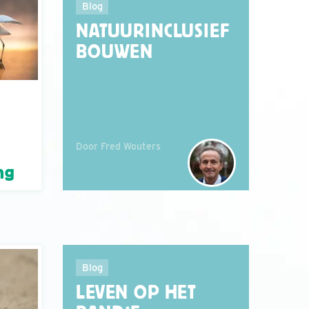
Blog
NATUURINCLUSIEF
BOUWEN
Door Fred Wouters
ng
Blog
LEVEN OP HET