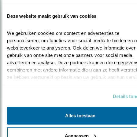
Deze website maakt gebruik van cookies
Nieuws
We gebruiken cookies om content en advertenties te 
personaliseren, om functies voor social media te bieden en o
Vogelbescherming levert ideeën
websiteverkeer te analyseren. Ook delen we informatie over 
landbouwt..
gebruik van onze site met onze partners voor social media, 
adverteren en analyse. Deze partners kunnen deze gegevens
combineren met andere informatie die u aan ze heeft verstrekt
ze hebben verzameld op basis van uw gebruik van hun servi
Details to
Alles toestaan
Aanpassen