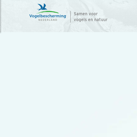
Samen voor
vogels en natuur