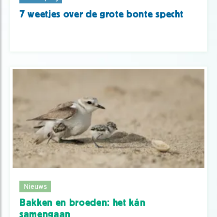
7 weetjes over de grote bonte specht
Nieuws
Bakken en broeden: het kán
samengaan