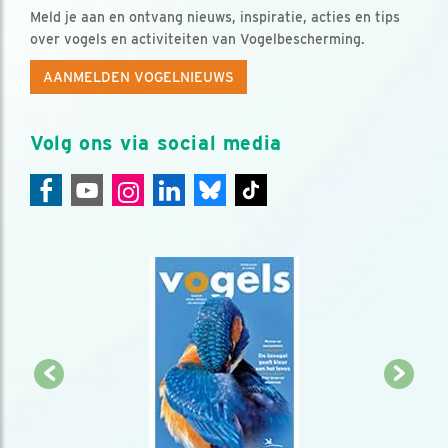
Meld je aan en ontvang nieuws, inspiratie, acties en tips
over vogels en activiteiten van Vogelbescherming.
AANMELDEN VOGELNIEUWS
Volg ons via social media