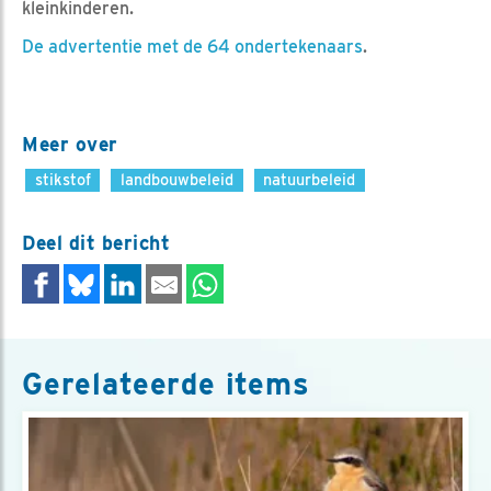
kleinkinderen.
De advertentie met de 64 ondertekenaars
.
Meer over
stikstof
landbouwbeleid
natuurbeleid
Deel dit bericht
Gerelateerde items