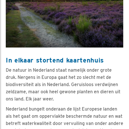
In elkaar stortend kaartenhuis
De natuur in Nederland staat namelijk onder grote
druk. Nergens in Europa gaat het zo slecht met de
biodiversiteit als in Nederland. Geruisloos verdwijnen
zeldzame, maar ook heel gewone planten en dieren uit
ons land. Elk jaar weer.
Nederland bungelt onderaan de lijst Europese landen
als het gaat om oppervlakte beschermde natuur en wat
betreft waterkwaliteit door vervuiling van onder andere