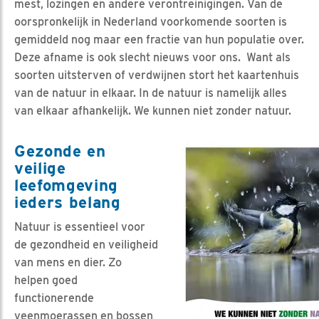
mest, lozingen en andere verontreinigingen. Van de
oorspronkelijk in Nederland voorkomende soorten is
gemiddeld nog maar een fractie van hun populatie over.
Deze afname is ook slecht nieuws voor ons. Want als
soorten uitsterven of verdwijnen stort het kaartenhuis
van de natuur in elkaar. In de natuur is namelijk alles
van elkaar afhankelijk. We kunnen niet zonder natuur.
Gezonde en
veilige
leefomgeving
ieders belang
Natuur is essentieel voor
de gezondheid en veiligheid
van mens en dier. Zo
helpen goed
functionerende
veenmoerassen en bossen