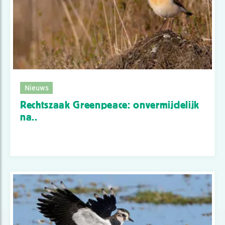
Nieuws
Rechtszaak Greenpeace: onvermijdelijk
na..