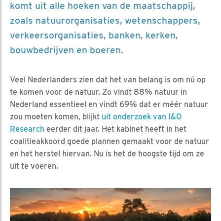
komt uit alle hoeken van de maatschappij,
zoals natuurorganisaties, wetenschappers,
verkeersorganisaties, banken, kerken,
bouwbedrijven en boeren.
Veel Nederlanders zien dat het van belang is om nú op
te komen voor de natuur. Zo vindt 88% natuur in
Nederland essentieel en vindt 69% dat er méér natuur
zou moeten komen, blijkt
uit onderzoek van I&O
Research
eerder dit jaar. Het kabinet heeft in het
coalitieakkoord goede plannen gemaakt voor de natuur
en het herstel hiervan. Nu is het de hoogste tijd om ze
uit te voeren.