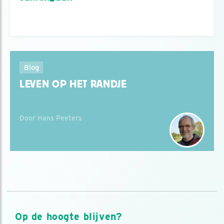
Blog
LEVEN OP HET RANDJE
Door Hans Peeters
Op de hoogte blijven?