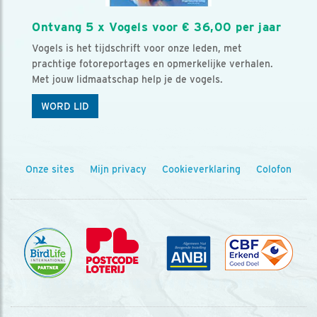
Ontvang 5 x Vogels voor € 36,00 per jaar
Vogels is het tijdschrift voor onze leden, met
prachtige fotoreportages en opmerkelijke verhalen.
Met jouw lidmaatschap help je de vogels.
WORD LID
Onze sites
Mijn privacy
Cookieverklaring
Colofon