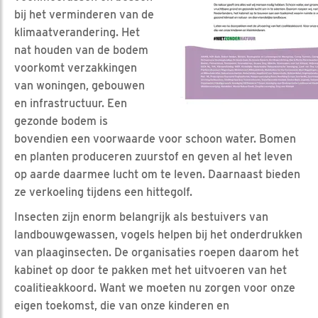
bij het verminderen van de
klimaatverandering. Het
nat houden van de bodem
voorkomt verzakkingen
van woningen, gebouwen
en infrastructuur. Een
gezonde bodem is
bovendien een voorwaarde voor schoon water. Bomen
en planten produceren zuurstof en geven al het leven
op aarde daarmee lucht om te leven. Daarnaast bieden
ze verkoeling tijdens een hittegolf.
Insecten zijn enorm belangrijk als bestuivers van
landbouwgewassen, vogels helpen bij het onderdrukken
van plaaginsecten. De organisaties roepen daarom het
kabinet op door te pakken met het uitvoeren van het
coalitieakkoord. Want we moeten nu zorgen voor onze
eigen toekomst, die van onze kinderen en