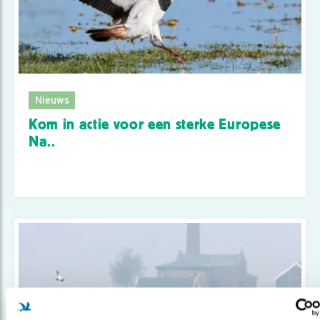
Nieuws
Kom in actie voor een sterke Europese
Na..