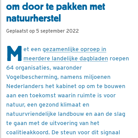
om door te pakken met
natuurherstel
Geplaatst op 5 september 2022
M
et een
gezamenlijke oproep in
meerdere landelijke dagbladen
roepen
64 organisaties, waaronder
Vogelbescherming, namens miljoenen
Nederlanders het kabinet op om te bouwen
aan een toekomst waarin ruimte is voor
natuur, een gezond klimaat en
natuurvriendelijke landbouw en aan de slag
te gaan met de uitvoering van het
coalitieakkoord. De steun voor dit signaal