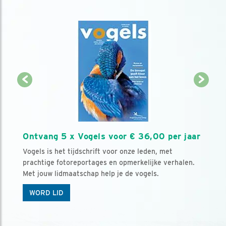
Ontvang 5 x Vogels voor € 36,00 per jaar
Vogels is het tijdschrift voor onze leden, met
prachtige fotoreportages en opmerkelijke verhalen.
Met jouw lidmaatschap help je de vogels.
WORD LID