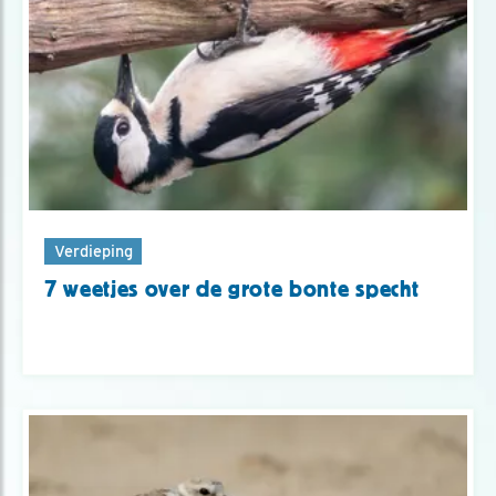
Verdieping
7 weetjes over de grote bonte specht