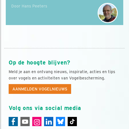
Door Hans Peeters
Op de hoogte blijven?
Meld je aan en ontvang nieuws, inspiratie, acties en tips
over vogels en activiteiten van Vogelbescherming.
AANMELDEN VOGELNIEUWS
Volg ons via social media