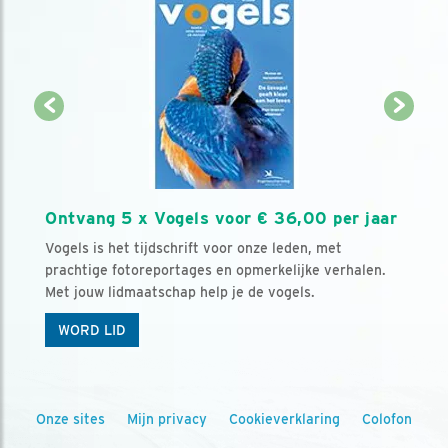
Ontvang 5 x Vogels voor € 36,00 per jaar
Vogels is het tijdschrift voor onze leden, met
prachtige fotoreportages en opmerkelijke verhalen.
Met jouw lidmaatschap help je de vogels.
WORD LID
Onze sites
Mijn privacy
Cookieverklaring
Colofon