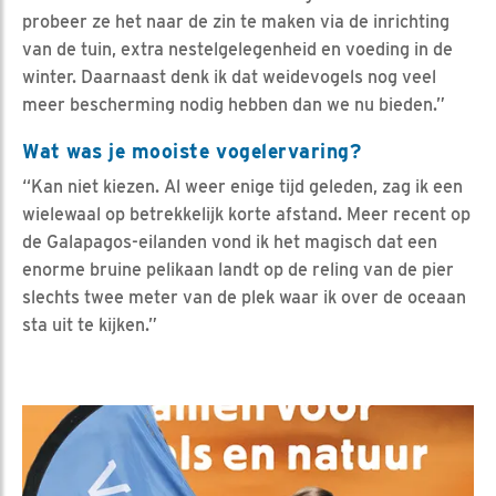
probeer ze het naar de zin te maken via de inrichting
van de tuin, extra nestelgelegenheid en voeding in de
winter. Daarnaast denk ik dat weidevogels nog veel
meer bescherming nodig hebben dan we nu bieden.”
Wat was je mooiste vogelervaring?
“Kan niet kiezen. Al weer enige tijd geleden, zag ik een
wielewaal op betrekkelijk korte afstand. Meer recent op
de Galapagos-eilanden vond ik het magisch dat een
enorme bruine pelikaan landt op de reling van de pier
slechts twee meter van de plek waar ik over de oceaan
sta uit te kijken.”