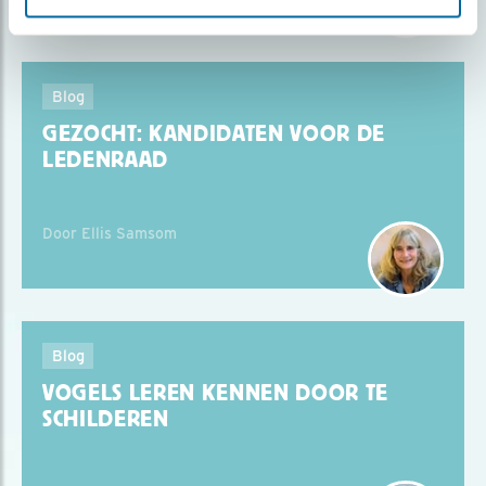
Blog
GEZOCHT: KANDIDATEN VOOR DE
LEDENRAAD
Door Ellis Samsom
Blog
VOGELS LEREN KENNEN DOOR TE
SCHILDEREN