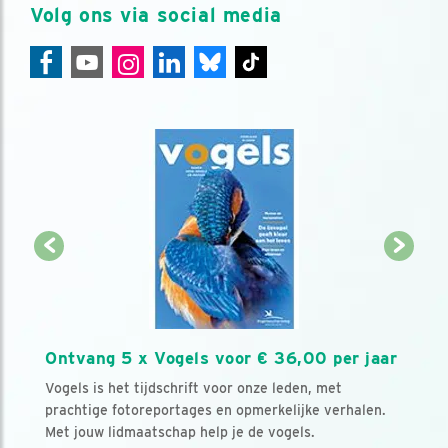
Volg ons via social media
Ontvang 5 x Vogels voor € 36,00 per jaar
Vogels is het tijdschrift voor onze leden, met
prachtige fotoreportages en opmerkelijke verhalen.
Met jouw lidmaatschap help je de vogels.