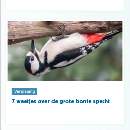
Verdieping
7 weetjes over de grote bonte specht