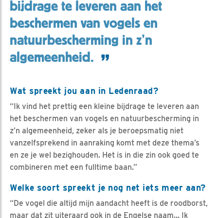
bijdrage te leveren aan het
beschermen van vogels en
natuurbescherming in z’n
algemeenheid.
Wat spreekt jou aan in Ledenraad?
“Ik vind het prettig een kleine bijdrage te leveren aan
het beschermen van vogels en natuurbescherming in
z’n algemeenheid, zeker als je beroepsmatig niet
vanzelfsprekend in aanraking komt met deze thema’s
en ze je wel bezighouden. Het is in die zin ook goed te
combineren met een fulltime baan.”
Welke soort spreekt je nog net iets meer aan?
“De vogel die altijd mijn aandacht heeft is de roodborst,
maar dat zit uiteraard ook in de Engelse naam… Ik