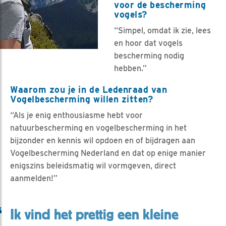
voor de bescherming
vogels?
“Simpel, omdat ik zie, lees
en hoor dat vogels
bescherming nodig
hebben.”
Waarom zou je in de Ledenraad van
Vogelbescherming willen zitten?
“Als je enig enthousiasme hebt voor
natuurbescherming en vogelbescherming in het
bijzonder en kennis wil opdoen en of bijdragen aan
Vogelbescherming Nederland en dat op enige manier
enigszins beleidsmatig wil vormgeven, direct
aanmelden!”
Ik vind het prettig een kleine