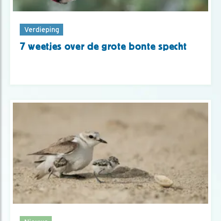
Verdieping
7 weetjes over de grote bonte specht