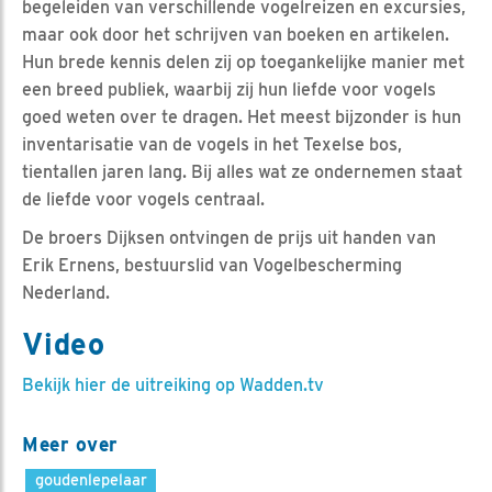
begeleiden van verschillende vogelreizen en excursies,
maar ook door het schrijven van boeken en artikelen.
Hun brede kennis delen zij op toegankelijke manier met
een breed publiek, waarbij zij hun liefde voor vogels
goed weten over te dragen. Het meest bijzonder is hun
inventarisatie van de vogels in het Texelse bos,
tientallen jaren lang. Bij alles wat ze ondernemen staat
de liefde voor vogels centraal.
De broers Dijksen ontvingen de prijs uit handen van
Erik Ernens, bestuurslid van Vogelbescherming
Nederland.
Video
Bekijk hier de uitreiking op Wadden.tv
Meer over
goudenlepelaar