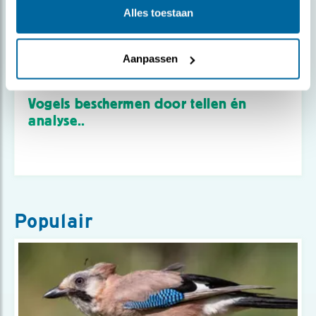
Alles toestaan
Aanpassen
Nieuws
Vogels beschermen door tellen én
analyse..
Populair