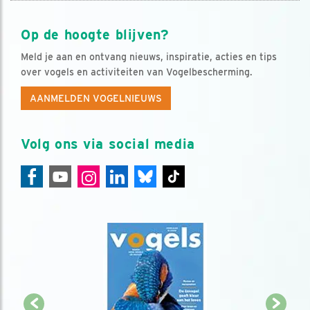
Op de hoogte blijven?
Meld je aan en ontvang nieuws, inspiratie, acties en tips
over vogels en activiteiten van Vogelbescherming.
AANMELDEN VOGELNIEUWS
Volg ons via social media