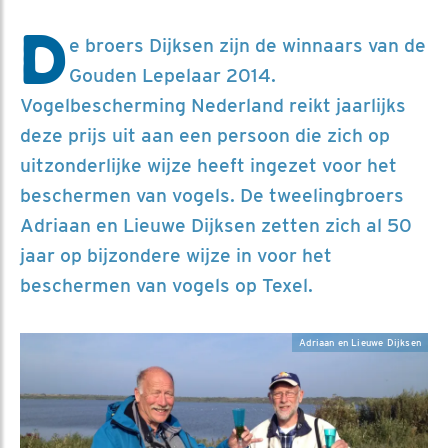
D
e broers Dijksen zijn de winnaars van de
Gouden Lepelaar 2014.
Vogelbescherming Nederland reikt jaarlijks
deze prijs uit aan een persoon die zich op
uitzonderlijke wijze heeft ingezet voor het
beschermen van vogels. De tweelingbroers
Adriaan en Lieuwe Dijksen zetten zich al 50
jaar op bijzondere wijze in voor het
beschermen van vogels op Texel.
Adriaan en Lieuwe Dijksen