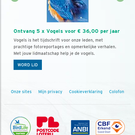
Ontvang 5 x Vogels voor € 36,00 per jaar
Vogels is het tijdschrift voor onze leden, met
prachtige fotoreportages en opmerkelijke verhalen.
Met jouw lidmaatschap help je de vogels.
WORD LID
Onze sites
Mijn privacy
Cookieverklaring
Colofon