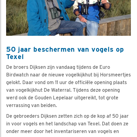
50 jaar beschermen van vogels op
Texel
De broers Dijksen zijn vandaag tijdens de Euro
Birdwatch naar de nieuwe vogelkijkhut bij Horsmeertjes
gelokt. Daar vond om 11 uur de officiële opening plaats
van vogelkijkhut De Waterral. Tijdens deze opening
werd ook de Gouden Lepelaar uitgereikt, tot grote
verrassing van beiden.
De gebroeders Dijksen zetten zich op de kop af 50 jaar
in voor vogels en het landschap van Texel. Dat doen ze
onder meer door het inventariseren van vogels en