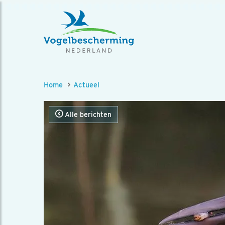
Home
Actueel
Alle berichten