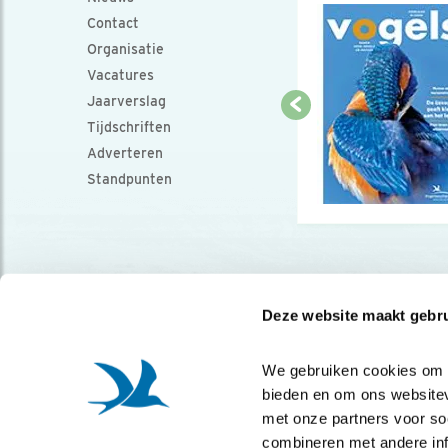
Contact
Organisatie
Vacatures
Jaarverslag
Tijdschriften
Adverteren
Standpunten
Deze website maakt gebru
We gebruiken cookies om co
bieden en om ons websitev
met onze partners voor so
combineren met andere info