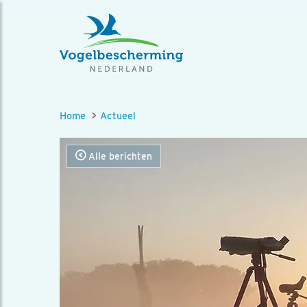
Home
Actueel
Alle berichten