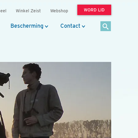
WORD LID
eel
Winkel Zeist
Webshop
Bescherming
Contact