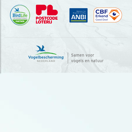
Samen voor
vogels en natuur