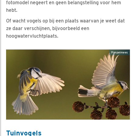
fotomodel negeert en geen belangstelling voor hem
hebt.
Of wacht vogels op bij een plaats waarvan je weet dat
ze daar verschijnen, bijvoorbeeld een
hoogwatervluchtplaats.
Pimpelmees
Tuinvogels