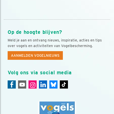
Op de hoogte blijven?
Meld je aan en ontvang nieuws, inspiratie, acties en tips
over vogels en activiteiten van Vogelbescherming.
AANMELDEN VOGELNIEUWS
Volg ons via social media