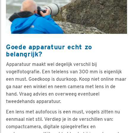
Goede apparatuur echt zo
belangrijk?
Apparatuur maakt wel degelijk verschil bij
vogelfotografie. Een telelens van 300 mm is eigenlijk
een must. Goedkoop is duurkoop. Koop niet online maar
ga naar een winkel en neem camera met lens in de
hand. Vraag advies en overweeg eventueel
tweedehands apparatuur.
Een lens met autofocus is een must, vogels zitten nu
eenmaal niet stil. Verdiep je in de verschillen van:
compactcamera, digitale spiegelreflex en