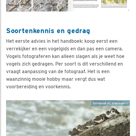
Soortenkennis en gedrag
Het eerste advies in het handboek: koop eerst een
verrekijker en een vogelgids en dan pas een camera.
Vogels fotograferen kan alleen slagen als je weet hoe
vogels zich gedragen. Per soort is dit verschillend en
vraagt aanpassing van de fotograaf. Het is een
waanzinnig mooie hobby maar vergt dus wat
voorbereiding en voorkennis.
Fotograaf bij steenlopers