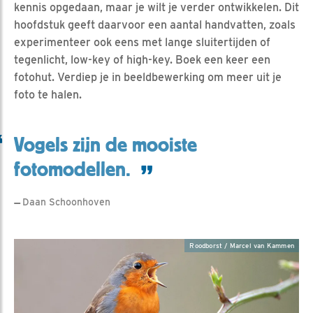
kennis opgedaan, maar je wilt je verder ontwikkelen. Dit
hoofdstuk geeft daarvoor een aantal handvatten, zoals
experimenteer ook eens met lange sluitertijden of
tegenlicht, low-key of high-key. Boek een keer een
fotohut. Verdiep je in beeldbewerking om meer uit je
foto te halen.
Vogels zijn de mooiste
fotomodellen.
Daan Schoonhoven
Roodborst / Marcel van Kammen