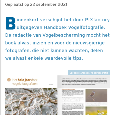
Geplaatst op 22 september 2021
B
innenkort verschijnt het door PIXfactory
uitgegeven Handboek Vogelfotografie.
De redactie van Vogelbescherming mocht het
boek alvast inzien en voor de nieuwsgierige
fotografen, die niet kunnen wachten, delen
we alvast enkele waardevolle tips.
Spread Handboek Vogelfotografie