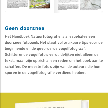
Geen doorsnee
Het Handboek Natuurfotografie is allesbehalve een
doorsnee fotoboek. Het staat vol bruikbare tips voor de
beginnende en de gevorderde vogelfotograaf.
Schitterende vogelfoto’s verduidelijken niet alleen de
tekst, maar zijn op zich al een reden om het boek aan te
schaffen. De meeste foto’s zijn van de auteurs die hun
sporen in de vogelfotografie verdiend hebben.