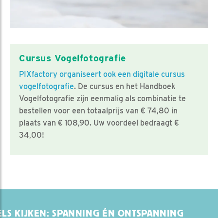
Cursus Vogelfotografie
PIXfactory organiseert ook een digitale cursus
vogelfotografie
. De cursus en het Handboek
Vogelfotografie zijn eenmalig als combinatie te
bestellen voor een totaalprijs van € 74,80 in
plaats van € 108,90. Uw voordeel bedraagt €
34,00!
LS KIJKEN: SPANNING ÉN ONTSPANNING