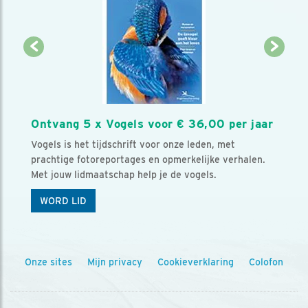
Ontvang 5 x Vogels voor € 36,00 per jaar
Vogels is het tijdschrift voor onze leden, met
prachtige fotoreportages en opmerkelijke verhalen.
Met jouw lidmaatschap help je de vogels.
WORD LID
Onze sites
Mijn privacy
Cookieverklaring
Colofon