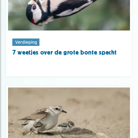
Verdieping
7 weetjes over de grote bonte specht