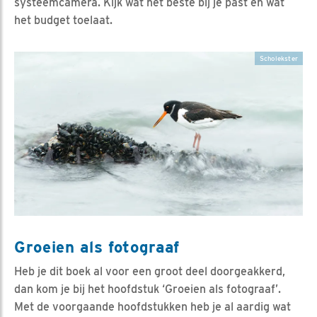
systeemcamera. Kijk wat het beste bij je past en wat
het budget toelaat.
Scholekster
Groeien als fotograaf
Heb je dit boek al voor een groot deel doorgeakkerd,
dan kom je bij het hoofdstuk ‘Groeien als fotograaf’.
Met de voorgaande hoofdstukken heb je al aardig wat