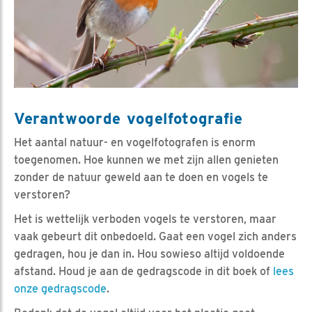
Verantwoorde vogelfotografie
Het aantal natuur- en vogelfotografen is enorm
toegenomen. Hoe kunnen we met zijn allen genieten
zonder de natuur geweld aan te doen en vogels te
verstoren?
Het is wettelijk verboden vogels te verstoren, maar
vaak gebeurt dit onbedoeld. Gaat een vogel zich anders
gedragen, hou je dan in. Hou sowieso altijd voldoende
afstand. Houd je aan de gedragscode in dit boek of
lees
onze gedragscode
.