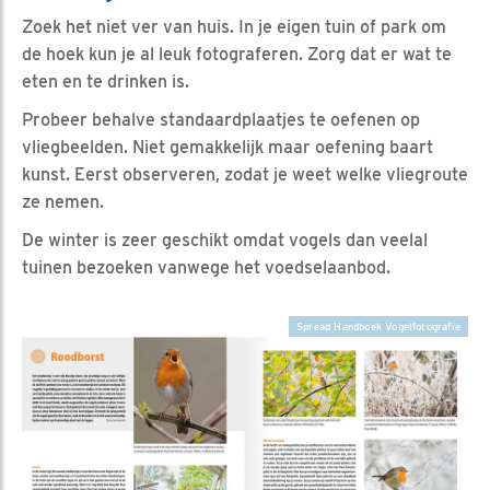
Zoek het niet ver van huis. In je eigen tuin of park om
de hoek kun je al leuk fotograferen. Zorg dat er wat te
eten en te drinken is.
Probeer behalve standaardplaatjes te oefenen op
vliegbeelden. Niet gemakkelijk maar oefening baart
kunst. Eerst observeren, zodat je weet welke vliegroute
ze nemen.
De winter is zeer geschikt omdat vogels dan veelal
tuinen bezoeken vanwege het voedselaanbod.
Spread Handboek Vogelfotografie