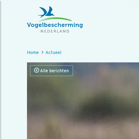
Home
Actueel
Alle berichten