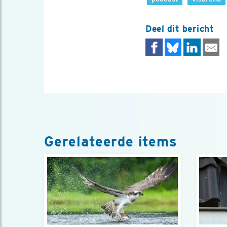
Deel dit bericht
Gerelateerde items