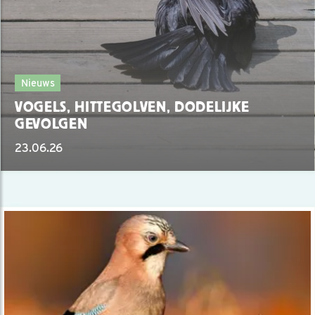
Nieuws
VOGELS, HITTEGOLVEN, DODELIJKE
GEVOLGEN
23.06.26