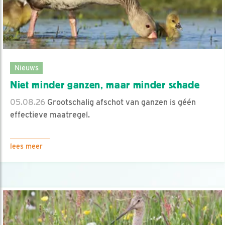
Nieuws
Niet minder ganzen, maar minder schade
05.08.26
Grootschalig afschot van ganzen is géén
effectieve maatregel.
lees meer