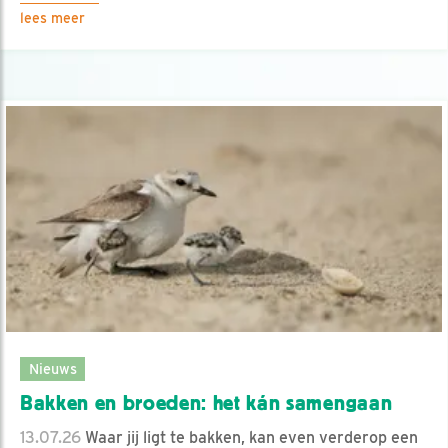
lees meer
Nieuws
Bakken en broeden: het kán samengaan
13.07.26
Waar jij ligt te bakken, kan even verderop een