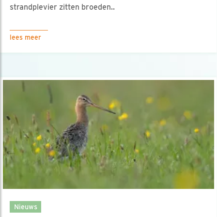
strandplevier zitten broeden..
lees meer
Nieuws