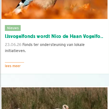
Nieuws
IJsvogelfonds wordt Nico de Haan Vogelfo..
23.06.26
Fonds ter ondersteuning van lokale
initiatieven.
lees meer