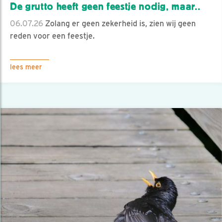
De grutto heeft geen feestje nodig, maar..
06.07.26
Zolang er geen zekerheid is, zien wij geen
reden voor een feestje.
lees meer