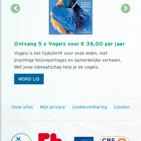
Ontvang 5 x Vogels voor € 36,00 per jaar
Vogels is het tijdschrift voor onze leden, met
prachtige fotoreportages en opmerkelijke verhalen.
Met jouw lidmaatschap help je de vogels.
WORD LID
Onze sites
Mijn privacy
Cookieverklaring
Colofon