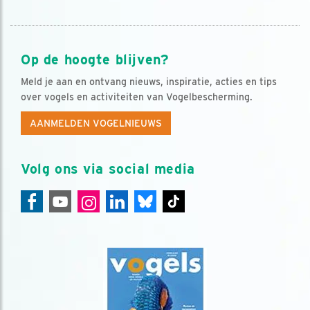
Op de hoogte blijven?
Meld je aan en ontvang nieuws, inspiratie, acties en tips
over vogels en activiteiten van Vogelbescherming.
AANMELDEN VOGELNIEUWS
Volg ons via social media