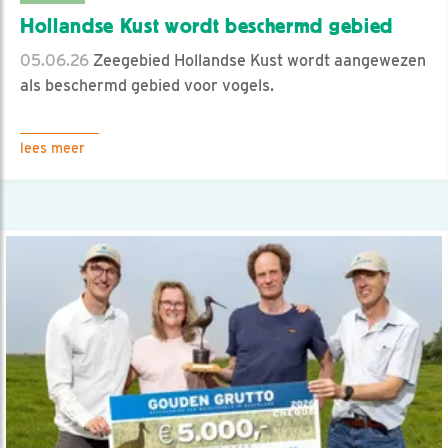
Hollandse Kust wordt beschermd gebied
05.06.26
Zeegebied Hollandse Kust wordt aangewezen
als beschermd gebied voor vogels.
lees meer