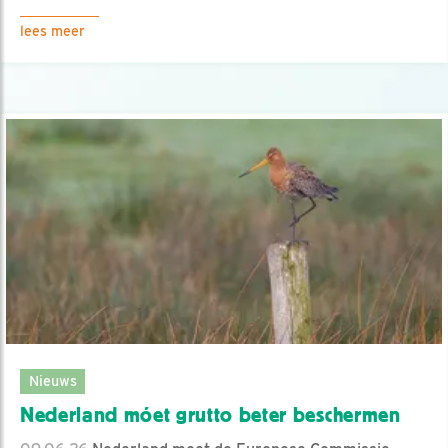
lees meer
Nieuws
Nederland móet grutto beter beschermen