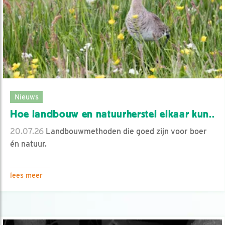
Nieuws
Hoe landbouw en natuurherstel elkaar kun..
20.07.26
Landbouwmethoden die goed zijn voor boer
én natuur.
lees meer