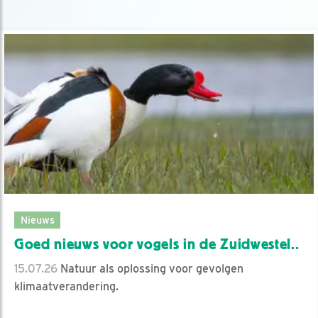
Nieuws
Goed nieuws voor vogels in de Zuidwestel..
15.07.26
Natuur als oplossing voor gevolgen
klimaatverandering.