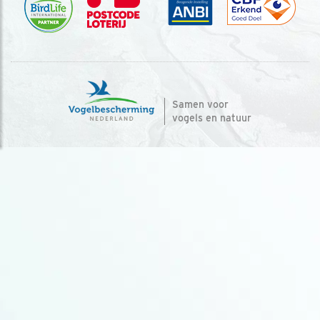
Samen voor
vogels en natuur