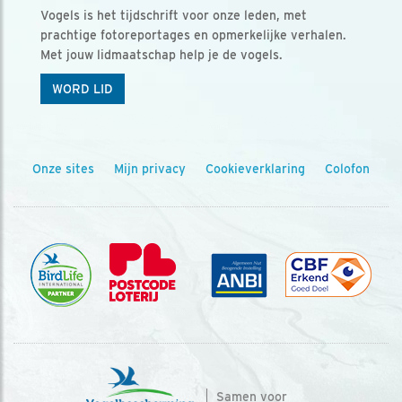
Vogels is het tijdschrift voor onze leden, met
prachtige fotoreportages en opmerkelijke verhalen.
Met jouw lidmaatschap help je de vogels.
WORD LID
Onze sites
Mijn privacy
Cookieverklaring
Colofon
Samen voor