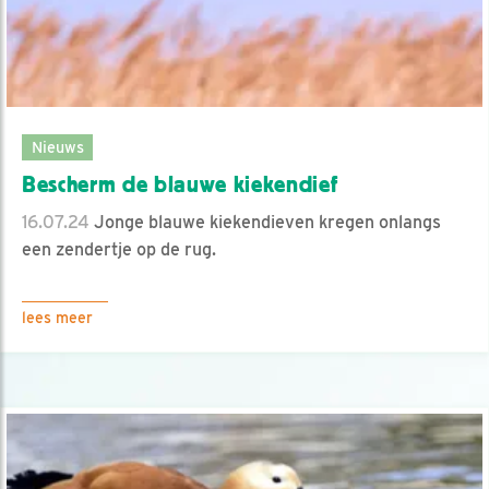
Nieuws
Bescherm de blauwe kiekendief
16.07.24
Jonge blauwe kiekendieven kregen onlangs
een zendertje op de rug.
lees meer