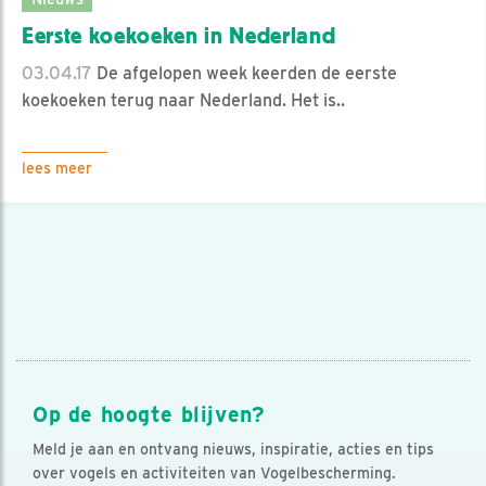
Eerste koekoeken in Nederland
03.04.17
De afgelopen week keerden de eerste
koekoeken terug naar Nederland. Het is..
lees meer
Op de hoogte blijven?
Meld je aan en ontvang nieuws, inspiratie, acties en tips
over vogels en activiteiten van Vogelbescherming.