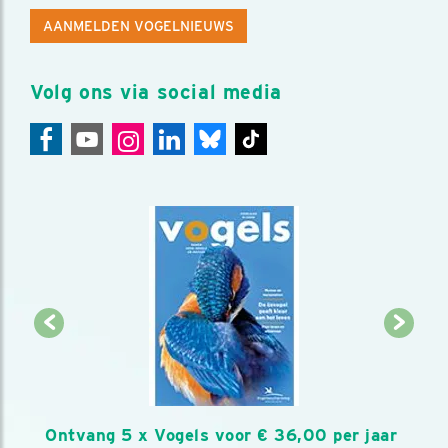
AANMELDEN VOGELNIEUWS
Volg ons via social media
Ontvang 5 x Vogels voor € 36,00 per jaar