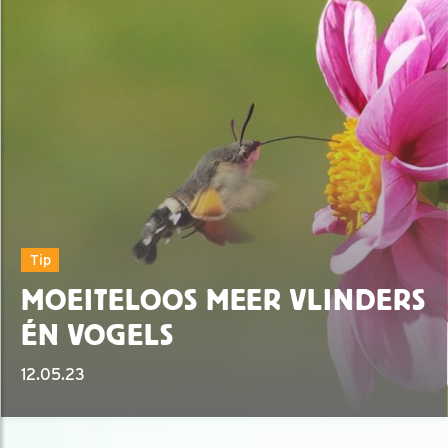
Tip
MOEITELOOS MEER VLINDERS
ÉN VOGELS
12.05.23