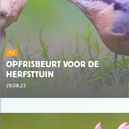
Tip
OPFRISBEURT VOOR DE
HERFSTTUIN
29.08.23