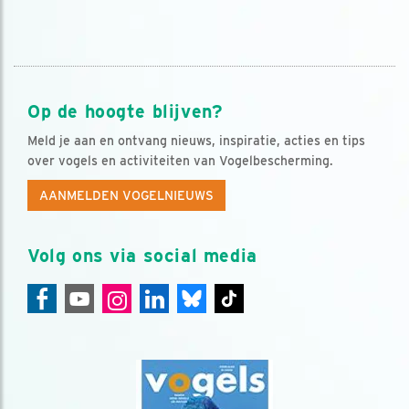
Op de hoogte blijven?
Meld je aan en ontvang nieuws, inspiratie, acties en tips
over vogels en activiteiten van Vogelbescherming.
AANMELDEN VOGELNIEUWS
Volg ons via social media