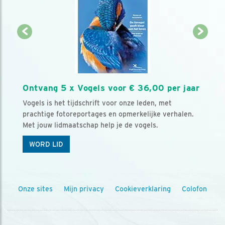
Ontvang 5 x Vogels voor € 36,00 per jaar
Vogels is het tijdschrift voor onze leden, met
prachtige fotoreportages en opmerkelijke verhalen.
Met jouw lidmaatschap help je de vogels.
WORD LID
Onze sites
Mijn privacy
Cookieverklaring
Colofon