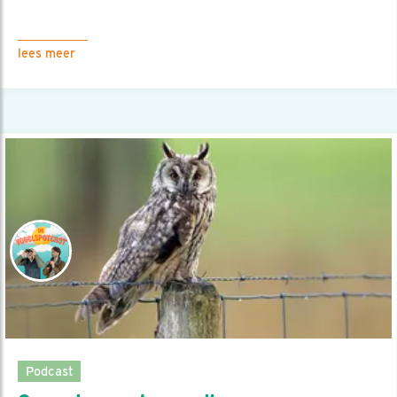
lees meer
Podcast