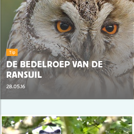
Tip
DE BEDELROEP VAN DE
RANSUIL
28.05.16