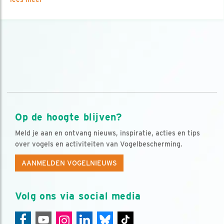
Op de hoogte blijven?
Meld je aan en ontvang nieuws, inspiratie, acties en tips
over vogels en activiteiten van Vogelbescherming.
AANMELDEN VOGELNIEUWS
Volg ons via social media