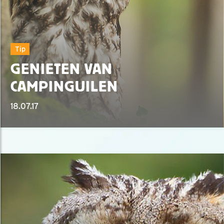
Tip
GENIETEN VAN
CAMPINGUILEN
18.07.17