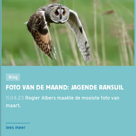
Blog
FOTO VAN DE MAAND: JAGENDE RANSUIL
11.04.23
Rogier Albers maakte de mooiste foto van
maart.
lees meer