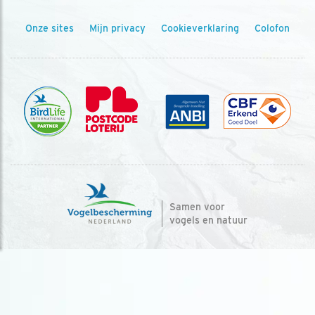
Onze sites
Mijn privacy
Cookieverklaring
Colofon
Samen voor
vogels en natuur