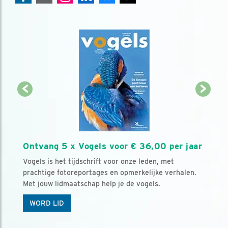
Ontvang 5 x Vogels voor € 36,00 per jaar
Vogels is het tijdschrift voor onze leden, met
prachtige fotoreportages en opmerkelijke verhalen.
Met jouw lidmaatschap help je de vogels.
WORD LID