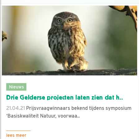
Nieuws
Drie Gelderse projecten laten zien dat h..
21.04.21
Prijsvraagwinnaars bekend tijdens symposium
‘Basiskwaliteit Natuur, voorwaa..
lees meer