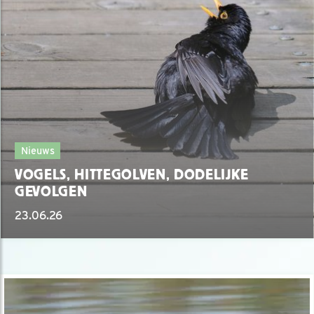
Nieuws
VOGELS, HITTEGOLVEN, DODELIJKE
GEVOLGEN
23.06.26