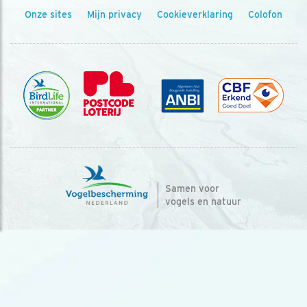
Onze sites
Mijn privacy
Cookieverklaring
Colofon
Samen voor
vogels en natuur