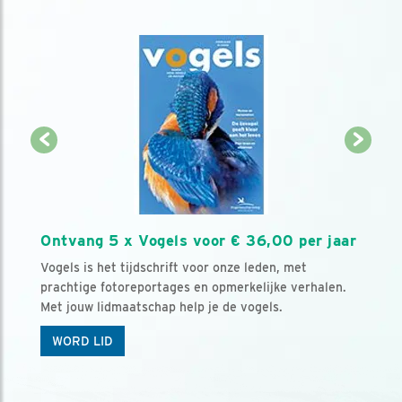
Ontvang 5 x Vogels voor € 36,00 per jaar
Vogels is het tijdschrift voor onze leden, met
prachtige fotoreportages en opmerkelijke verhalen.
Met jouw lidmaatschap help je de vogels.
WORD LID