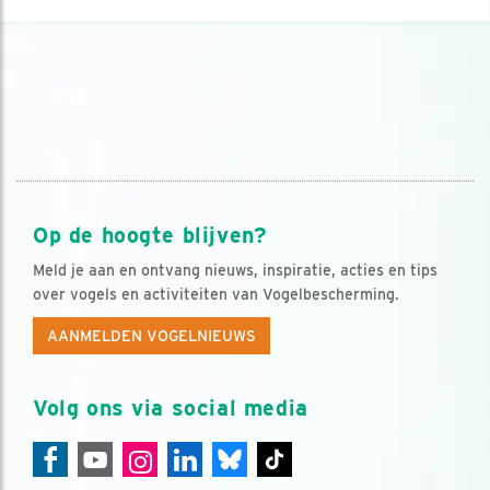
Op de hoogte blijven?
Meld je aan en ontvang nieuws, inspiratie, acties en tips
over vogels en activiteiten van Vogelbescherming.
AANMELDEN VOGELNIEUWS
Volg ons via social media