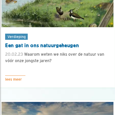
Verdieping
Een gat in ons natuurgeheugen
20.02.23
Waarom weten we niks over de natuur van
vóór onze jongste jaren?
lees meer