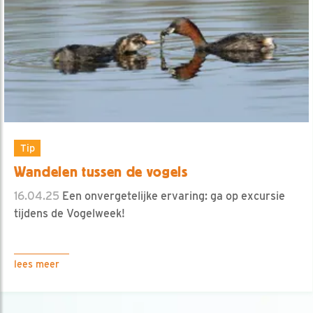
Tip
Wandelen tussen de vogels
16.04.25
Een onvergetelijke ervaring: ga op excursie
tijdens de Vogelweek!
lees meer