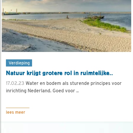
Verdieping
Natuur krijgt grotere rol in ruimtelijke..
17.02.23
Water en bodem als sturende principes voor
inrichting Nederland. Goed voor ..
lees meer