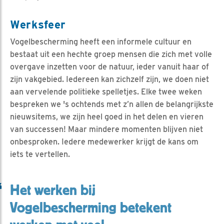
Werksfeer
Vogelbescherming heeft een informele cultuur en
bestaat uit een hechte groep mensen die zich met volle
overgave inzetten voor de natuur, ieder vanuit haar of
zijn vakgebied. Iedereen kan zichzelf zijn, we doen niet
aan vervelende politieke spelletjes. Elke twee weken
bespreken we 's ochtends met z’n allen de belangrijkste
nieuwsitems, we zijn heel goed in het delen en vieren
van successen! Maar mindere momenten blijven niet
onbesproken. Iedere medewerker krijgt de kans om
iets te vertellen.
Het werken bij
Vogelbescherming betekent