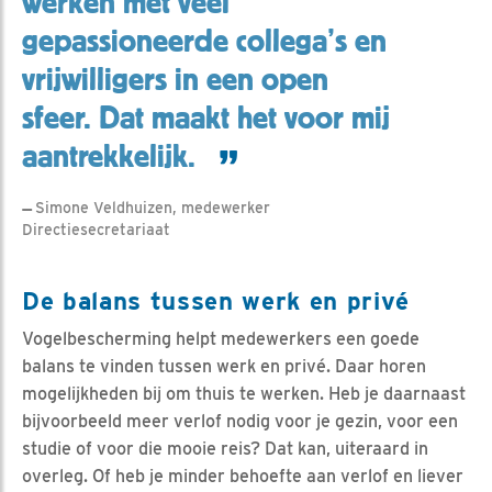
werken met veel
gepassioneerde collega’s en
vrijwilligers in een open
sfeer. Dat maakt het voor mij
aantrekkelijk.
Simone Veldhuizen, medewerker
Directiesecretariaat
De balans tussen werk en privé
Vogelbescherming helpt medewerkers een goede
balans te vinden tussen werk en privé. Daar horen
mogelijkheden bij om thuis te werken. Heb je daarnaast
bijvoorbeeld meer verlof nodig voor je gezin, voor een
studie of voor die mooie reis? Dat kan, uiteraard in
overleg. Of heb je minder behoefte aan verlof en liever