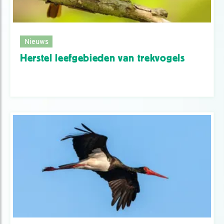
Nieuws
Herstel leefgebieden van trekvogels