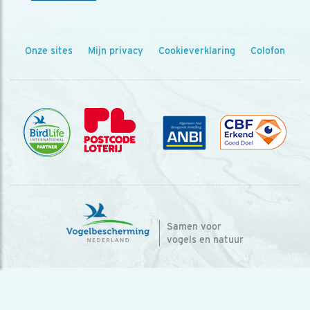
Onze sites
Mijn privacy
Cookieverklaring
Colofon
Samen voor
vogels en natuur