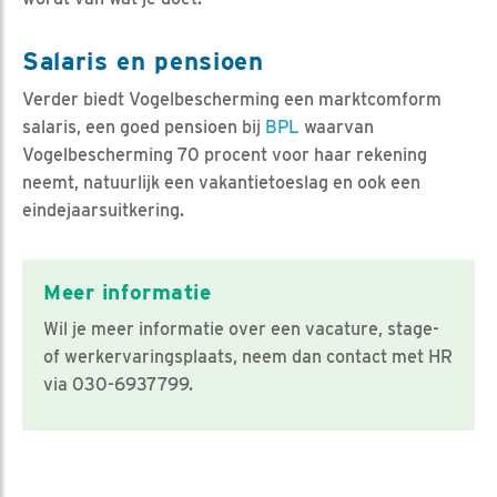
Salaris en pensioen
Verder biedt Vogelbescherming een marktcomform
salaris, een goed pensioen bij
BPL
waarvan
Vogelbescherming 70 procent voor haar rekening
neemt, natuurlijk een vakantietoeslag en ook een
eindejaarsuitkering.
Meer informatie
Wil je meer informatie over een vacature, stage-
of werkervaringsplaats, neem dan contact met HR
via 030-6937799.