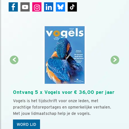
Ontvang 5 x Vogels voor € 36,00 per jaar
Vogels is het tijdschrift voor onze leden, met
prachtige fotoreportages en opmerkelijke verhalen.
Met jouw lidmaatschap help je de vogels.
WORD LID