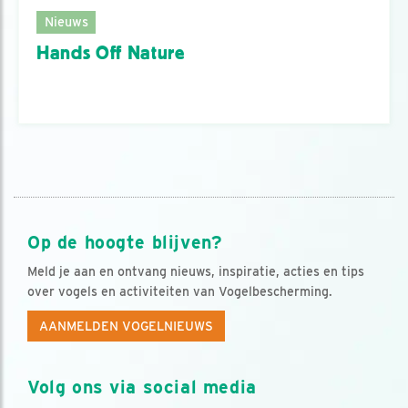
Nieuws
Hands Off Nature
Op de hoogte blijven?
Meld je aan en ontvang nieuws, inspiratie, acties en tips
over vogels en activiteiten van Vogelbescherming.
AANMELDEN VOGELNIEUWS
Volg ons via social media