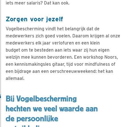
iets meer salaris? Dat kan ook.
Zorgen voor jezelf
Vogelbescherming vindt het belangrijk dat de
medewerkers zich goed voelen. Daarom krijgen al onze
medewerkers elk jaar verlofuren en een klein
budget om te besteden aan iets waar zij hun eigen
welzijn mee kunnen bevorderen. Een workshop Noors,
een kennismakingsles gitaar, tijd voor mindfulness of
een bijdrage aan een oerschreeuwweekend: het kan
allemaal.
Bij Vogelbescherming
hechten we veel waarde aan
de persoonlijke