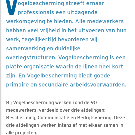
V
ogelbescherming streeft ernaar
professionals een uitdagende
werkomgeving te bieden. Alle medewerkers
hebben veel vrijheid in het uitvoeren van hun
werk, tegelijkertijd bevorderen wij
samenwerking en duidelijke
overlegstructuren. Vogelbescherming is een
platte organisatie waarin de lijnen heel kort
zijn. En Vogelbescherming biedt goede
primaire en secundaire arbeidsvoorwaarden.
Bij Vogelbescherming werken rond de 90
medewerkers, verdeeld over drie afdelingen:
Bescherming, Communicatie en Bedrijfsvoering. Deze
drie afdelingen werken intensief met elkaar samen in
alle projecten.