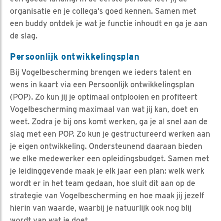
organisatie en je collega’s goed kennen. Samen met
een buddy ontdek je wat je functie inhoudt en ga je aan
de slag.
Persoonlijk ontwikkelingsplan
Bij Vogelbescherming brengen we ieders talent en
wens in kaart via een Persoonlijk ontwikkelingsplan
(POP). Zo kun jij je optimaal ontplooien en profiteert
Vogelbescherming maximaal van wat jij kan, doet en
weet. Zodra je bij ons komt werken, ga je al snel aan de
slag met een POP. Zo kun je gestructureerd werken aan
je eigen ontwikkeling. Ondersteunend daaraan bieden
we elke medewerker een opleidingsbudget. Samen met
je leidinggevende maak je elk jaar een plan: welk werk
wordt er in het team gedaan, hoe sluit dit aan op de
strategie van Vogelbescherming en hoe maak jij jezelf
hierin van waarde, waarbij je natuurlijk ook nog blij
wordt van wat je doet.