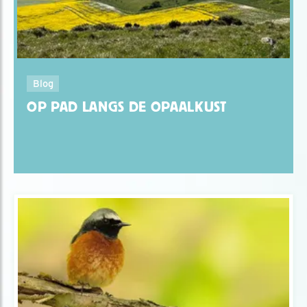
Blog
OP PAD LANGS DE OPAALKUST