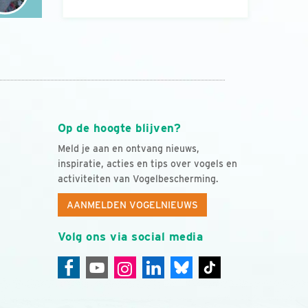
Op de hoogte blijven?
Meld je aan en ontvang nieuws,
inspiratie, acties en tips over vogels en
activiteiten van Vogelbescherming.
AANMELDEN VOGELNIEUWS
Volg ons via social media