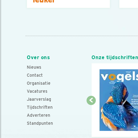
Over ons
Onze tijdschrifte
Nieuws
Contact
Organisatie
Vacatures
Jaarverslag
Tijdschriften
Adverteren
Standpunten