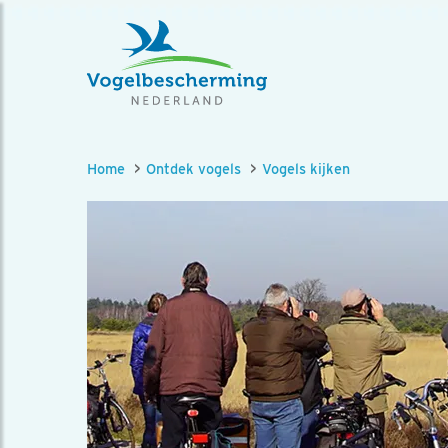
Home
Ontdek vogels
Vogels kijken