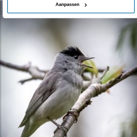
Aanpassen