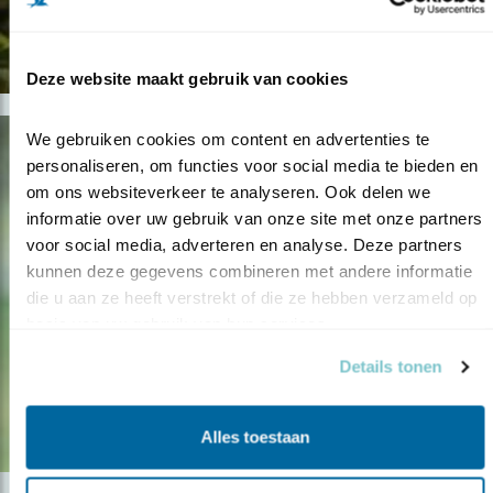
Deze website maakt gebruik van cookies
We gebruiken cookies om content en advertenties te 
personaliseren, om functies voor social media te bieden en 
om ons websiteverkeer te analyseren. Ook delen we 
informatie over uw gebruik van onze site met onze partners 
voor social media, adverteren en analyse. Deze partners 
kunnen deze gegevens combineren met andere informatie 
die u aan ze heeft verstrekt of die ze hebben verzameld op 
basis van uw gebruik van hun services.
Details tonen
Alles toestaan