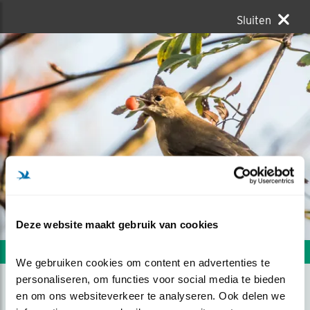
Sluiten
Deze website maakt gebruik van cookies
Volgende foto
Vorige foto
We gebruiken cookies om content en advertenties te 
personaliseren, om functies voor social media te bieden 
en om ons websiteverkeer te analyseren. Ook delen we 
ZWARTKOPVROUWTJE MET