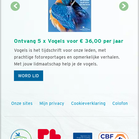
Ontvang 5 x Vogels voor € 36,00 per jaar
Vogels is het tijdschrift voor onze leden, met
prachtige fotoreportages en opmerkelijke verhalen.
Met jouw lidmaatschap help je de vogels.
WORD LID
Onze sites
Mijn privacy
Cookieverklaring
Colofon