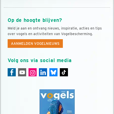
Op de hoogte blijven?
Meld je aan en ontvang nieuws, inspiratie, acties en tips
over vogels en activiteiten van Vogelbescherming.
AANMELDEN VOGELNIEUWS
Volg ons via social media