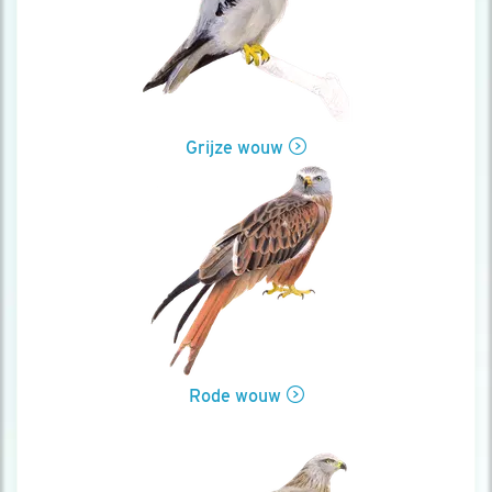
Grijze wouw
Rode wouw