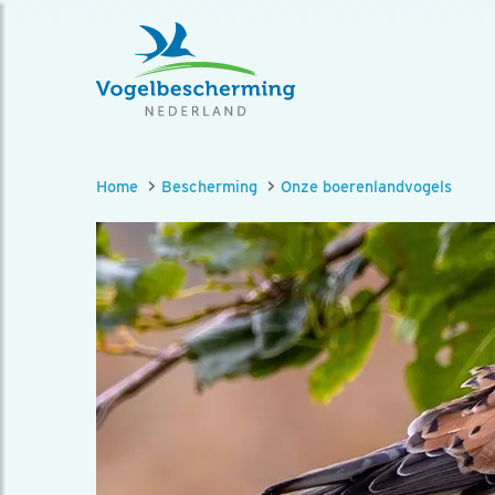
Home
Bescherming
Onze boerenlandvogels