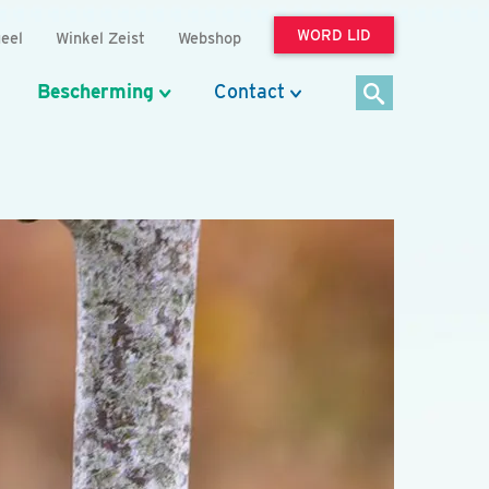
WORD LID
eel
Winkel Zeist
Webshop
Bescherming
Contact