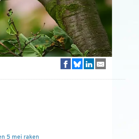
en 5 mei raken