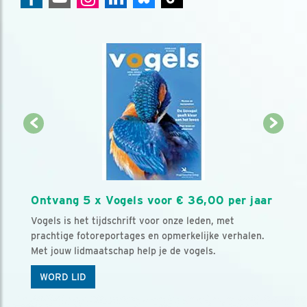
Ontvang 5 x Vogels voor € 36,00 per jaar
Vogels is het tijdschrift voor onze leden, met
prachtige fotoreportages en opmerkelijke verhalen.
Met jouw lidmaatschap help je de vogels.
WORD LID