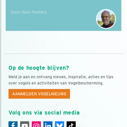
Door Hans Peeters
Op de hoogte blijven?
Meld je aan en ontvang nieuws, inspiratie, acties en tips
over vogels en activiteiten van Vogelbescherming.
AANMELDEN VOGELNIEUWS
Volg ons via social media