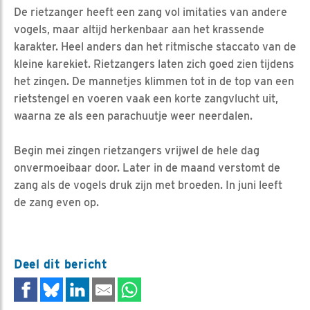
De rietzanger heeft een zang vol imitaties van andere
vogels, maar altijd herkenbaar aan het krassende
karakter. Heel anders dan het ritmische staccato van de
kleine karekiet. Rietzangers laten zich goed zien tijdens
het zingen. De mannetjes klimmen tot in de top van een
rietstengel en voeren vaak een korte zangvlucht uit,
waarna ze als een parachuutje weer neerdalen.
Begin mei zingen rietzangers vrijwel de hele dag
onvermoeibaar door. Later in de maand verstomt de
zang als de vogels druk zijn met broeden. In juni leeft
de zang even op.
Deel dit bericht