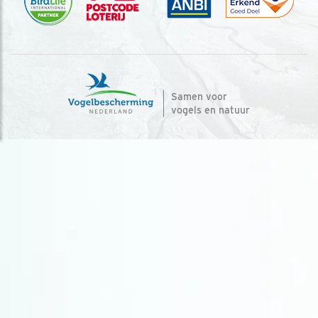
Samen voor
vogels en natuur