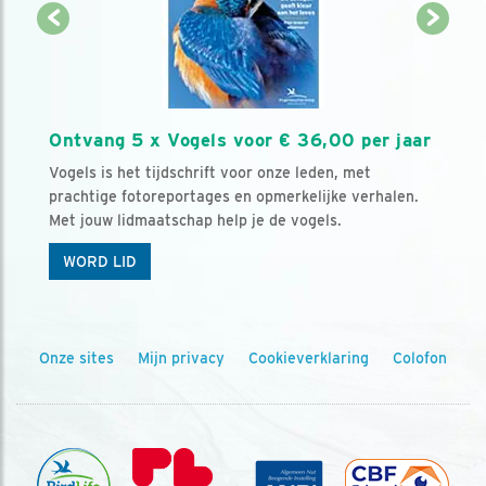
Ontvang 5 x Vogels voor € 36,00 per jaar
Vogels is het tijdschrift voor onze leden, met
prachtige fotoreportages en opmerkelijke verhalen.
Met jouw lidmaatschap help je de vogels.
WORD LID
Onze sites
Mijn privacy
Cookieverklaring
Colofon