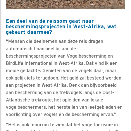
Een deel van de reissom gaat naar
beschermingsprojecten in West-Afrika, wat
gebeurt daarmee?
“Mensen die deelnemen aan deze reis dragen
automatisch financieel bij aan de
beschermingsprojecten van Vogelbescherming en
BirdLife International in West-Afrika. Dat vind ik een
mooie gedachte. Genieten van de vogels daar, maar
ook gelijk iets terugdoen. Het geld zal besteed worden
aan projecten in West-Afrika. Denk dan bijvoorbeeld
aan bescherming van de trekvogels langs de Oost-
Atlantische trekroute, het opleiden van lokale
vogelbeschermers, het herstellen van leefgebieden en
voorlichting over vogels en de bescherming ervan.”
“Het is ook mooi om te zien dat het vogeltoerisme in