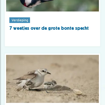
Verdieping
7 weetjes over de grote bonte specht