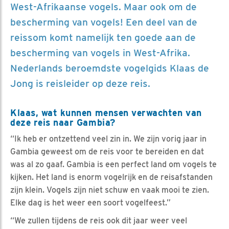
West-Afrikaanse vogels. Maar ook om de
bescherming van vogels! Een deel van de
reissom komt namelijk ten goede aan de
bescherming van vogels in West-Afrika.
Nederlands beroemdste vogelgids Klaas de
Jong is reisleider op deze reis.
Klaas, wat kunnen mensen verwachten van
deze reis naar Gambia?
“Ik heb er ontzettend veel zin in. We zijn vorig jaar in
Gambia geweest om de reis voor te bereiden en dat
was al zo gaaf. Gambia is een perfect land om vogels te
kijken. Het land is enorm vogelrijk en de reisafstanden
zijn klein. Vogels zijn niet schuw en vaak mooi te zien.
Elke dag is het weer een soort vogelfeest.”
“We zullen tijdens de reis ook dit jaar weer veel