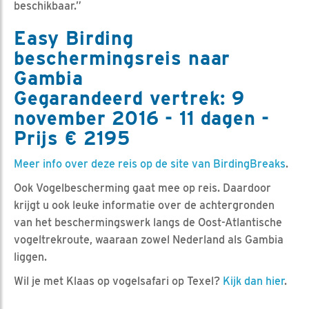
beschikbaar.”
Easy Birding
beschermingsreis naar
Gambia
Gegarandeerd vertrek: 9
november 2016 - 11 dagen -
Prijs € 2195
Meer info over deze reis op de site van BirdingBreaks
.
Ook Vogelbescherming gaat mee op reis. Daardoor
krijgt u ook leuke informatie over de achtergronden
van het beschermingswerk langs de Oost-Atlantische
vogeltrekroute, waaraan zowel Nederland als Gambia
liggen.
Wil je met Klaas op vogelsafari op Texel?
Kijk dan hier
.