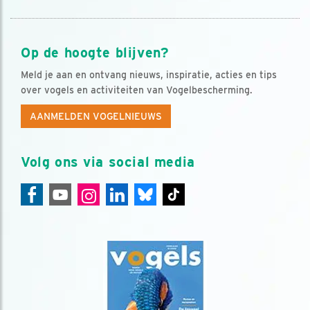
Op de hoogte blijven?
Meld je aan en ontvang nieuws, inspiratie, acties en tips
over vogels en activiteiten van Vogelbescherming.
AANMELDEN VOGELNIEUWS
Volg ons via social media