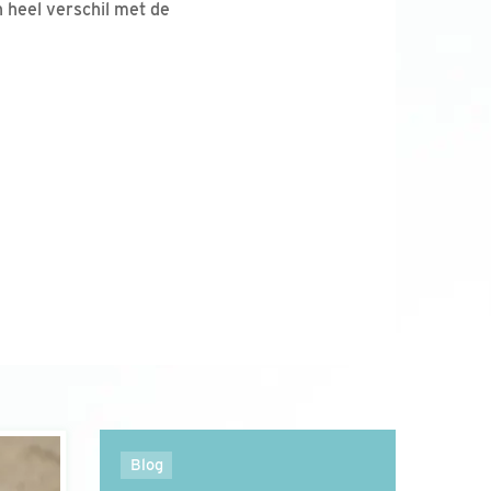
 heel verschil met de
Blog