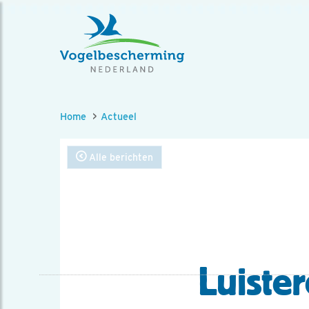
Home
Actueel
Alle berichten
Luister