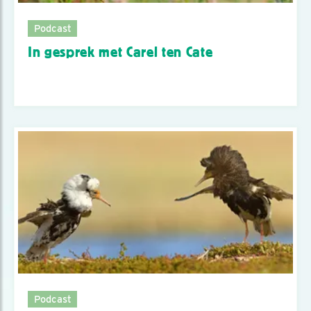
Podcast
In gesprek met Carel ten Cate
Podcast