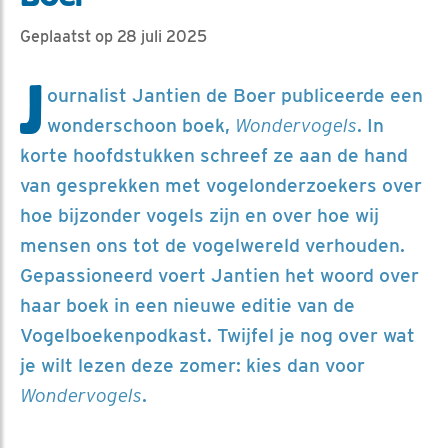
Geplaatst op 28 juli 2025
J
ournalist Jantien de Boer publiceerde een
wonderschoon boek,
Wondervogels
. In
korte hoofdstukken schreef ze aan de hand
van gesprekken met vogelonderzoekers over
hoe bijzonder vogels zijn en over hoe wij
mensen ons tot de vogelwereld verhouden.
Gepassioneerd voert Jantien het woord over
haar boek in een nieuwe editie van de
Vogelboekenpodkast. Twijfel je nog over wat
je wilt lezen deze zomer: kies dan voor
Wondervogels
.