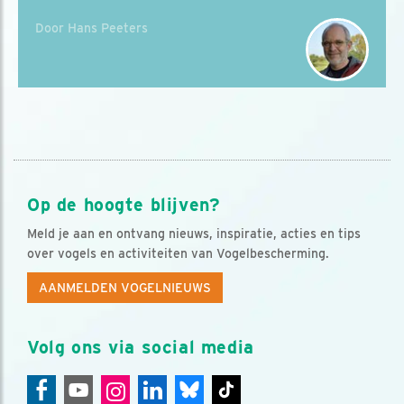
Door Hans Peeters
Op de hoogte blijven?
Meld je aan en ontvang nieuws, inspiratie, acties en tips
over vogels en activiteiten van Vogelbescherming.
AANMELDEN VOGELNIEUWS
Volg ons via social media