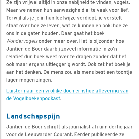
Ze zijn vrijwel altijd in onze nabijheid te vinden, vogels.
Maar we nemen hun aanwezigheid al te vaak voor lief.
Terwijl als je je in hun leefwijze verdiept, je verstelt
staat over hoe ze leven, wat ze kunnen en ook: hoe ze
ons in de gaten houden. Daar gaat het boek
Wondervogels
onder meer over. Het is bijzonder hoe
Jantien de Boer daarbij zoveel informatie in zo’n
relatief dun boek weet over te dragen zonder dat het
ook maar ergens uitleggerig wordt. Ook zet het boek je
aan het denken. De mens zou als mens best een toontje
lager mogen zingen.
Luister naar een vrolijke doch ernstige aflevering van
de Vogelboekenpodkast
.
Landschapspijn
Jantien de Boer schrijft als journalist al ruim dertig jaar
voor de Leeuwarder Courant. Eerder publiceerde ze