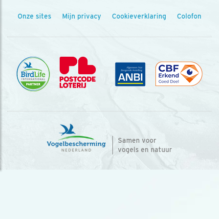
Onze sites
Mijn privacy
Cookieverklaring
Colofon
Samen voor
vogels en natuur