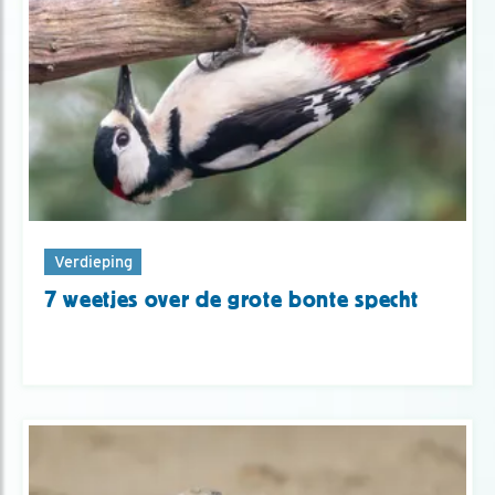
Verdieping
7 weetjes over de grote bonte specht