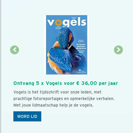
Ontvang 5 x Vogels voor € 36,00 per jaar
Vogels is het tijdschrift voor onze leden, met
prachtige fotoreportages en opmerkelijke verhalen.
Met jouw lidmaatschap help je de vogels.
WORD LID