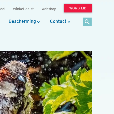
WORD LID
eel
Winkel Zeist
Webshop
Bescherming
Contact