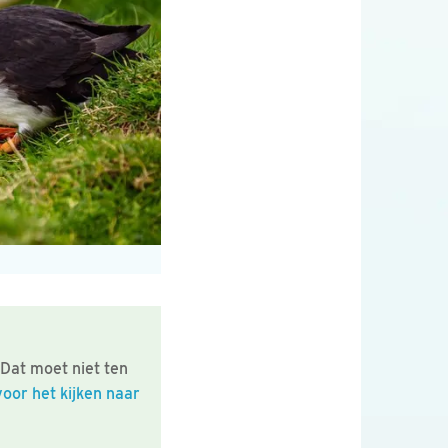
Dat moet niet ten
oor het kijken naar