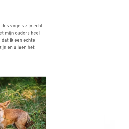
 dus vogels zijn echt
met mijn ouders heel
 dat ik een echte
ijn en alleen het