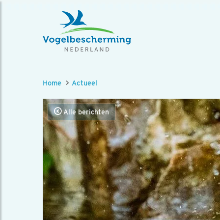
Home
Actueel
Alle berichten