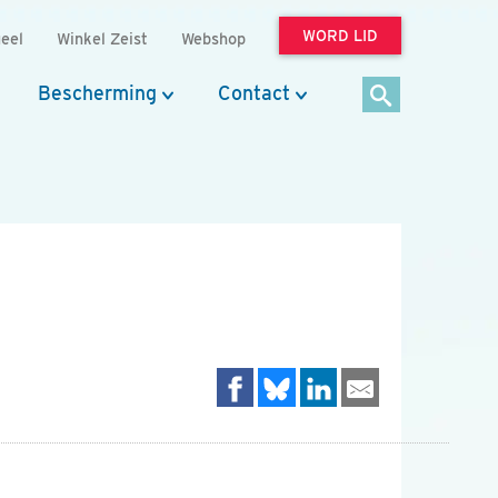
WORD LID
eel
Winkel Zeist
Webshop
Bescherming
Contact