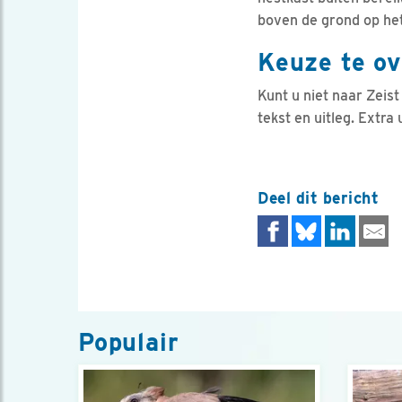
boven de grond op he
Keuze te ov
Kunt u niet naar Zeist
tekst en uitleg. Extra
Deel dit bericht
Populair