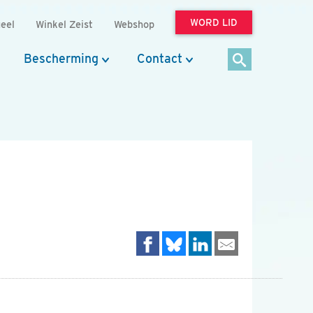
WORD LID
eel
Winkel Zeist
Webshop
Bescherming
Contact