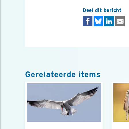
Deel dit bericht
Gerelateerde items