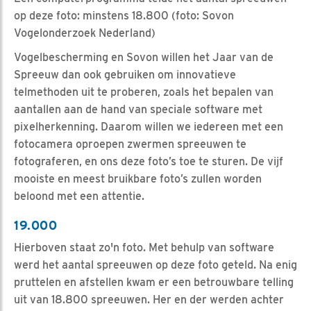
op deze foto: minstens 18.800 (foto: Sovon
Vogelonderzoek Nederland)
Vogelbescherming en Sovon willen het Jaar van de
Spreeuw dan ook gebruiken om innovatieve
telmethoden uit te proberen, zoals het bepalen van
aantallen aan de hand van speciale software met
pixelherkenning. Daarom willen we iedereen met een
fotocamera oproepen zwermen spreeuwen te
fotograferen, en ons deze foto’s toe te sturen. De vijf
mooiste en meest bruikbare foto’s zullen worden
beloond met een attentie.
19.000
Hierboven staat zo'n foto. Met behulp van software
werd het aantal spreeuwen op deze foto geteld. Na enig
pruttelen en afstellen kwam er een betrouwbare telling
uit van 18.800 spreeuwen. Her en der werden achter