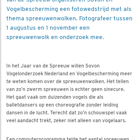
Vogelbescherming een fotowedstrijd met als
thema spreeuwenwolken. Fotografeer tussen
1 augustus en 1 november een
spreeuwenwolk en onderzoek mee.
In het Jaar van de Spreeuw willen Sovon
Vogelonderzoek Nederland en Vogelbescherming meer
te weten komen over de spreeuwenwolken. Het tellen
van zo’n zwerm spreeuwen is echter geen sinecure.
Het gaat vaak om duizenden vogels die als
balletdansers op een choreografie zonder leiding
dansen in de lucht. Terecht dat zo’n schouwspel vaak
veel aandacht trekt, zeker niet alleen van vogelaars.
Een computerprogramma telde het aantal spreeuwen