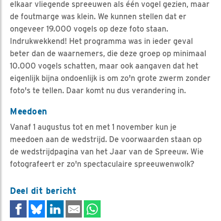
elkaar vliegende spreeuwen als één vogel gezien, maar
de foutmarge was klein. We kunnen stellen dat er
ongeveer 19.000 vogels op deze foto staan.
Indrukwekkend! Het programma was in ieder geval
beter dan de waarnemers, die deze groep op minimaal
10.000 vogels schatten, maar ook aangaven dat het
eigenlijk bijna ondoenlijk is om zo'n grote zwerm zonder
foto's te tellen. Daar komt nu dus verandering in.
Meedoen
Vanaf 1 augustus tot en met 1 november kun je
meedoen aan de wedstrijd. De voorwaarden staan op
de wedstrijdpagina van het Jaar van de Spreeuw. Wie
fotografeert er zo'n spectaculaire spreeuwenwolk?
Deel dit bericht