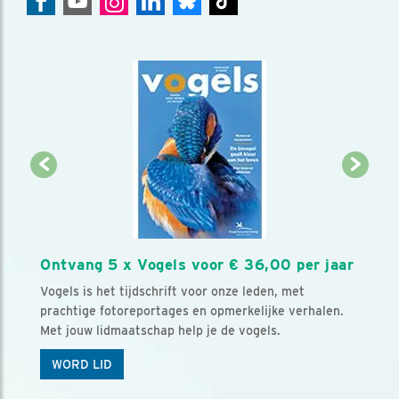
Ontvang 5 x Vogels voor € 36,00 per jaar
Vogels is het tijdschrift voor onze leden, met
prachtige fotoreportages en opmerkelijke verhalen.
Met jouw lidmaatschap help je de vogels.
WORD LID