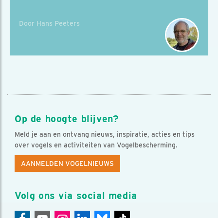
Door Hans Peeters
Op de hoogte blijven?
Meld je aan en ontvang nieuws, inspiratie, acties en tips
over vogels en activiteiten van Vogelbescherming.
AANMELDEN VOGELNIEUWS
Volg ons via social media