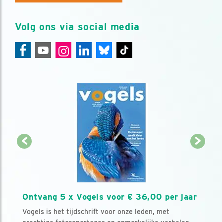
Volg ons via social media
Ontvang 5 x Vogels voor € 36,00 per jaar
Vogels is het tijdschrift voor onze leden, met