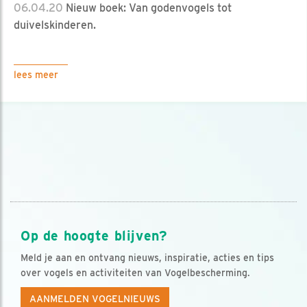
06.04.20
Nieuw boek: Van godenvogels tot
duivelskinderen.
lees meer
Op de hoogte blijven?
Meld je aan en ontvang nieuws, inspiratie, acties en tips
over vogels en activiteiten van Vogelbescherming.
AANMELDEN VOGELNIEUWS