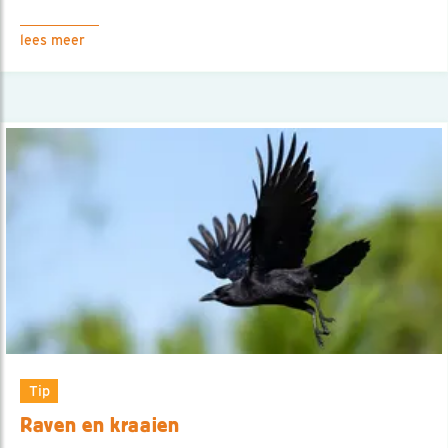
lees meer
Tip
Raven en kraaien