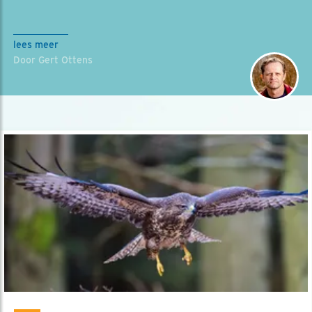
lees meer
Door Gert Ottens