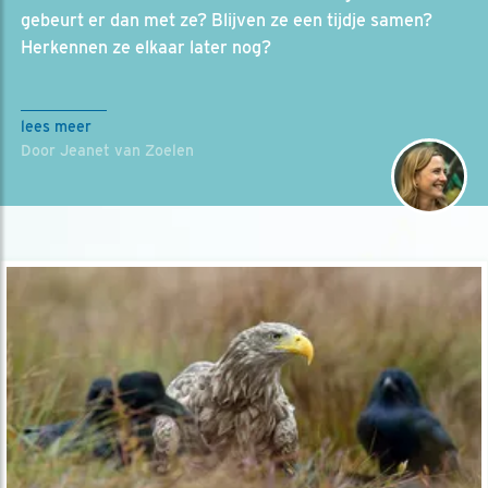
gebeurt er dan met ze? Blijven ze een tijdje samen?
Herkennen ze elkaar later nog?
lees meer
Door Jeanet van Zoelen