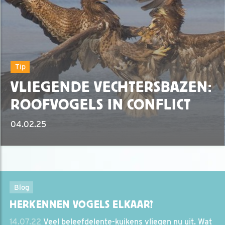
Tip
VLIEGENDE VECHTERSBAZEN:
ROOFVOGELS IN CONFLICT
04.02.25
Blog
HERKENNEN VOGELS ELKAAR?
14.07.22
Veel beleefdelente-kuikens vliegen nu uit. Wat