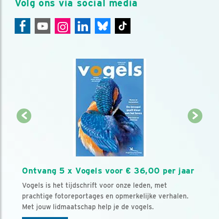
Volg ons via social media
Ontvang 5 x Vogels voor € 36,00 per jaar
Vogels is het tijdschrift voor onze leden, met
prachtige fotoreportages en opmerkelijke verhalen.
Met jouw lidmaatschap help je de vogels.