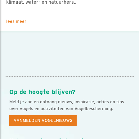
klimaat, water- en natuurhers..
lees meer
Op de hoogte blijven?
Meld je aan en ontvang nieuws, inspiratie, acties en tips
over vogels en activiteiten van Vogelbescherming.
AANMELDEN VOGELNIEUWS