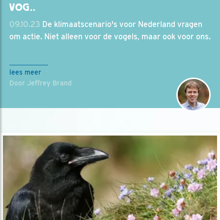
VOG..
09.10.23
De klimaatscenario's voor Nederland vragen
om actie. Niet alleen voor de vogels, maar ook voor ons.
lees meer
Door Jeffrey Brand