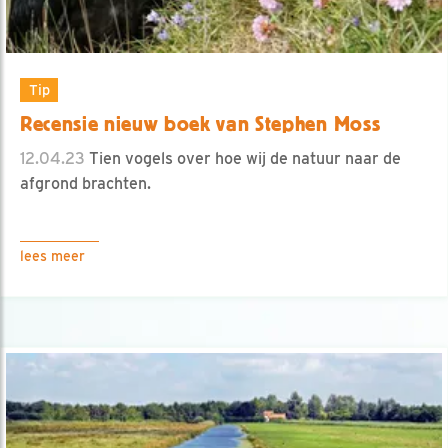
Tip
Recensie nieuw boek van Stephen Moss
12.04.23
Tien vogels over hoe wij de natuur naar de
afgrond brachten.
lees meer